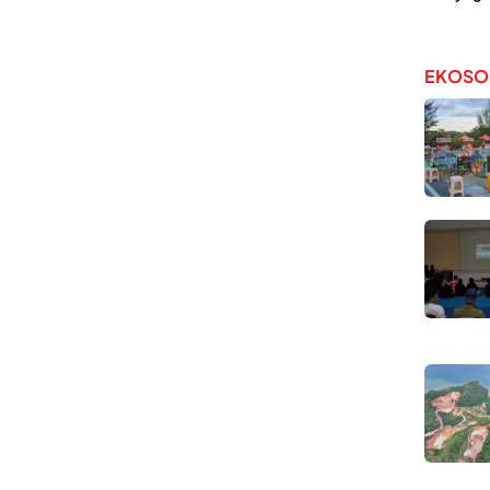
EKOSO