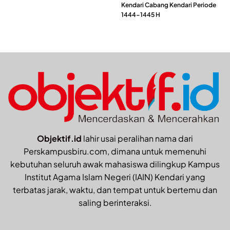
Kendari Cabang Kendari Periode
1444-1445 H
Objektif.id
lahir usai peralihan nama dari
Perskampusbiru.com, dimana untuk memenuhi
kebutuhan seluruh awak mahasiswa dilingkup Kampus
Institut Agama Islam Negeri (IAIN) Kendari yang
terbatas jarak, waktu, dan tempat untuk bertemu dan
saling berinteraksi.