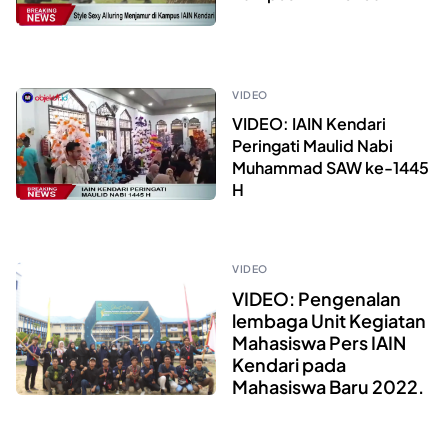
VIDEO
VIDEO: IAIN Kendari
Peringati Maulid Nabi
Muhammad SAW ke-1445
H
VIDEO
VIDEO: Pengenalan
lembaga Unit Kegiatan
Mahasiswa Pers IAIN
Kendari pada
Mahasiswa Baru 2022.