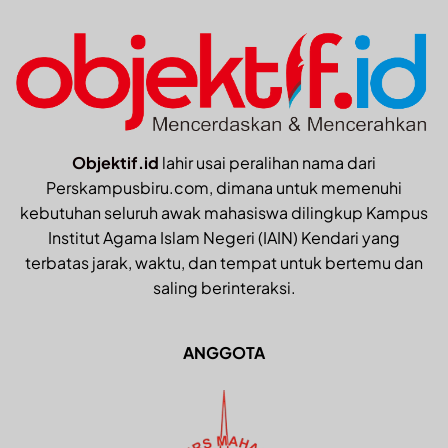
Objektif.id
lahir usai peralihan nama dari
Perskampusbiru.com, dimana untuk memenuhi
kebutuhan seluruh awak mahasiswa dilingkup Kampus
Institut Agama Islam Negeri (IAIN) Kendari yang
terbatas jarak, waktu, dan tempat untuk bertemu dan
saling berinteraksi.
ANGGOTA