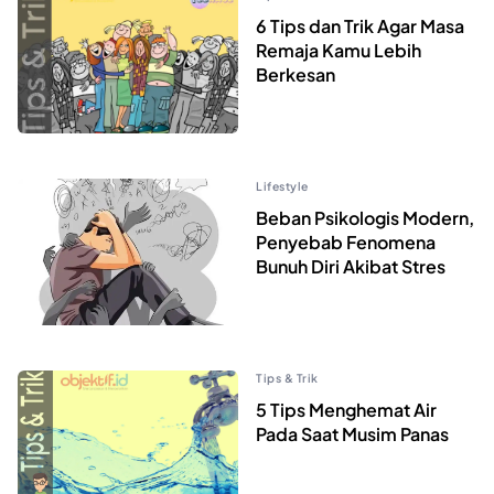
6 Tips dan Trik Agar Masa
Remaja Kamu Lebih
Berkesan
Lifestyle
Beban Psikologis Modern,
Penyebab Fenomena
Bunuh Diri Akibat Stres
Tips & Trik
5 Tips Menghemat Air
Pada Saat Musim Panas