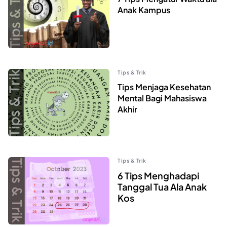
Anak Kampus
Tips & Trik
Tips Menjaga Kesehatan
Mental Bagi Mahasiswa
Akhir
Tips & Trik
6 Tips Menghadapi
Tanggal Tua Ala Anak
Kos