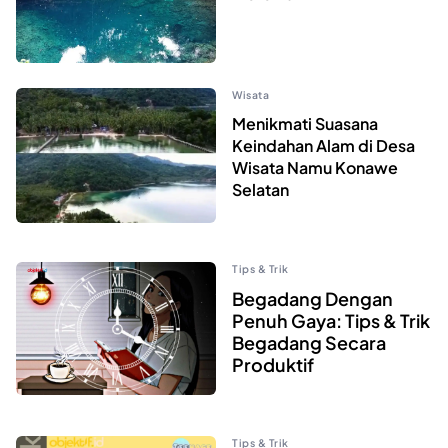
Wisata
Menikmati Suasana
Keindahan Alam di Desa
Wisata Namu Konawe
Selatan
Tips & Trik
Begadang Dengan
Penuh Gaya: Tips & Trik
Begadang Secara
Produktif
Tips & Trik