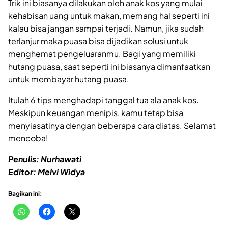
Trik ini biasanya dilakukan oleh anak kos yang mulai
kehabisan uang untuk makan, memang hal seperti ini
kalau bisa jangan sampai terjadi. Namun, jika sudah
terlanjur maka puasa bisa dijadikan solusi untuk
menghemat pengeluaranmu. Bagi yang memiliki
hutang puasa, saat seperti ini biasanya dimanfaatkan
untuk membayar hutang puasa.
Itulah 6 tips menghadapi tanggal tua ala anak kos.
Meskipun keuangan menipis, kamu tetap bisa
menyiasatinya dengan beberapa cara diatas. Selamat
mencoba!
Penulis: Nurhawati
Editor: Melvi Widya
Bagikan ini: