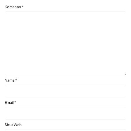
Komentar
*
Nama
*
Email
*
Situs Web