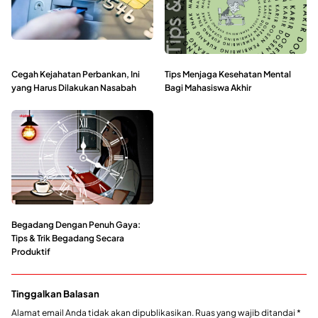
Cegah Kejahatan Perbankan, Ini
Tips Menjaga Kesehatan Mental
yang Harus Dilakukan Nasabah
Bagi Mahasiswa Akhir
Begadang Dengan Penuh Gaya:
Tips & Trik Begadang Secara
Produktif
Tinggalkan Balasan
Alamat email Anda tidak akan dipublikasikan.
Ruas yang wajib ditandai
*