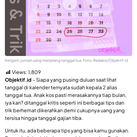
Ketgam: jumlah uang menjelang tanggal tua. Foto: Redaksi/Objektif.id
Views:
1,809
Objektif.id
– Siapa yang pusing duluan saat lihat
tanggal di kalender ternyata sudah kepala 2 alias
tanggal tua. Anak kos pasti merasakannya tiap bulan,
iya kan? ditanggal kritis seperti ini berbagai tips dan
trik berhemat dikerahkan demi cukupnya uang yang
tersisa hingga tanggal gajian tiba.
Untuk itu, ada beberapa tips yang bisa kamu gunakan.