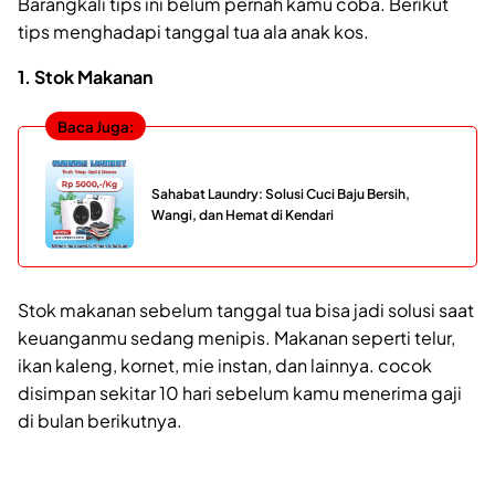
Barangkali tips ini belum pernah kamu coba. Berikut
tips menghadapi tanggal tua ala anak kos.
1. Stok Makanan
Baca Juga:
Sahabat Laundry: Solusi Cuci Baju Bersih,
Wangi, dan Hemat di Kendari
Stok makanan sebelum tanggal tua bisa jadi solusi saat
keuanganmu sedang menipis. Makanan seperti telur,
ikan kaleng, kornet, mie instan, dan lainnya. cocok
disimpan sekitar 10 hari sebelum kamu menerima gaji
di bulan berikutnya.