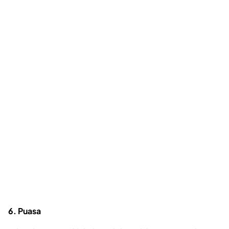
6. Puasa