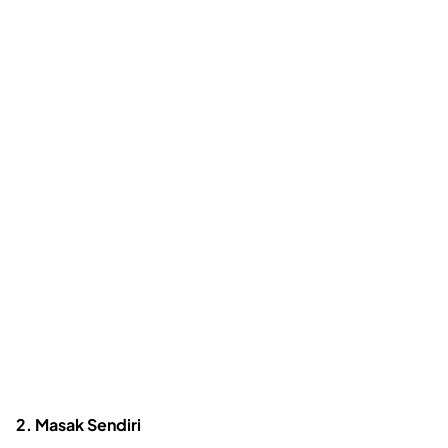
2. Masak Sendiri