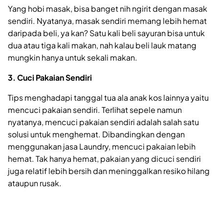
Yang hobi masak, bisa banget nih ngirit dengan masak
sendiri. Nyatanya, masak sendiri memang lebih hemat
daripada beli, ya kan? Satu kali beli sayuran bisa untuk
dua atau tiga kali makan, nah kalau beli lauk matang
mungkin hanya untuk sekali makan.
3. Cuci Pakaian Sendiri
Tips menghadapi tanggal tua ala anak kos lainnya yaitu
mencuci pakaian sendiri. Terlihat sepele namun
nyatanya, mencuci pakaian sendiri adalah salah satu
solusi untuk menghemat. Dibandingkan dengan
menggunakan jasa Laundry, mencuci pakaian lebih
hemat. Tak hanya hemat, pakaian yang dicuci sendiri
juga relatif lebih bersih dan meninggalkan resiko hilang
ataupun rusak.