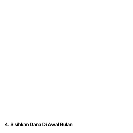
4. Sisihkan Dana Di Awal Bulan