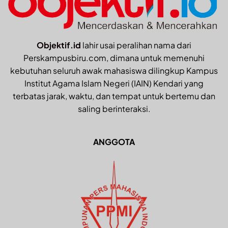
Objektif.id
lahir usai peralihan nama dari
Perskampusbiru.com, dimana untuk memenuhi
kebutuhan seluruh awak mahasiswa dilingkup Kampus
Institut Agama Islam Negeri (IAIN) Kendari yang
terbatas jarak, waktu, dan tempat untuk bertemu dan
saling berinteraksi.
ANGGOTA