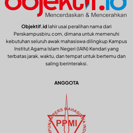
Objektif.id
lahir usai peralihan nama dari
Perskampusbiru.com, dimana untuk memenuhi
kebutuhan seluruh awak mahasiswa dilingkup Kampus
Institut Agama Islam Negeri (IAIN) Kendari yang
terbatas jarak, waktu, dan tempat untuk bertemu dan
saling berinteraksi.
ANGGOTA