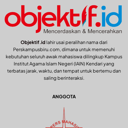
Objektif.id
lahir usai peralihan nama dari
Perskampusbiru.com, dimana untuk memenuhi
kebutuhan seluruh awak mahasiswa dilingkup Kampus
Institut Agama Islam Negeri (IAIN) Kendari yang
terbatas jarak, waktu, dan tempat untuk bertemu dan
saling berinteraksi.
ANGGOTA