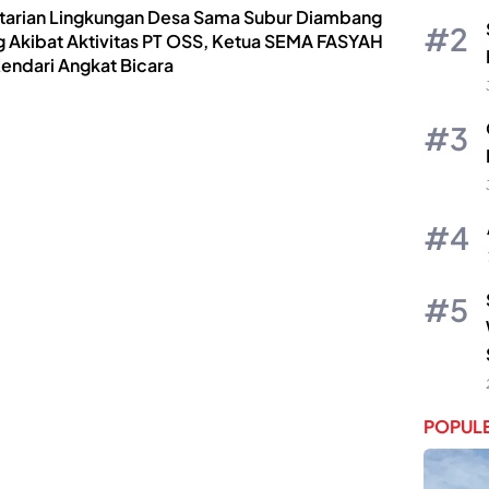
tarian Lingkungan Desa Sama Subur Diambang
g Akibat Aktivitas PT OSS, Ketua SEMA FASYAH
Kendari Angkat Bicara
POPULE