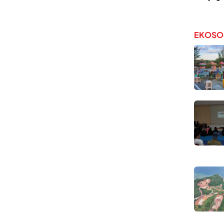
EKOSO