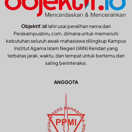
Objektif.id
lahir usai peralihan nama dari
Perskampusbiru.com, dimana untuk memenuhi
kebutuhan seluruh awak mahasiswa dilingkup Kampus
Institut Agama Islam Negeri (IAIN) Kendari yang
terbatas jarak, waktu, dan tempat untuk bertemu dan
saling berinteraksi.
ANGGOTA