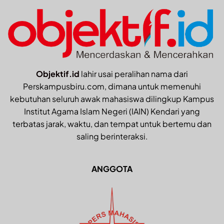
Objektif.id
lahir usai peralihan nama dari
Perskampusbiru.com, dimana untuk memenuhi
kebutuhan seluruh awak mahasiswa dilingkup Kampus
Institut Agama Islam Negeri (IAIN) Kendari yang
terbatas jarak, waktu, dan tempat untuk bertemu dan
saling berinteraksi.
ANGGOTA