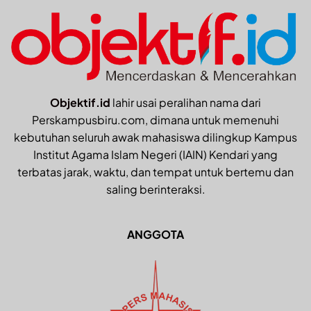
Objektif.id
lahir usai peralihan nama dari
Perskampusbiru.com, dimana untuk memenuhi
kebutuhan seluruh awak mahasiswa dilingkup Kampus
Institut Agama Islam Negeri (IAIN) Kendari yang
terbatas jarak, waktu, dan tempat untuk bertemu dan
saling berinteraksi.
ANGGOTA