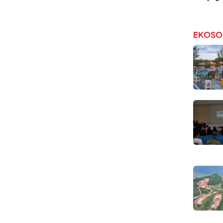
EKOSO