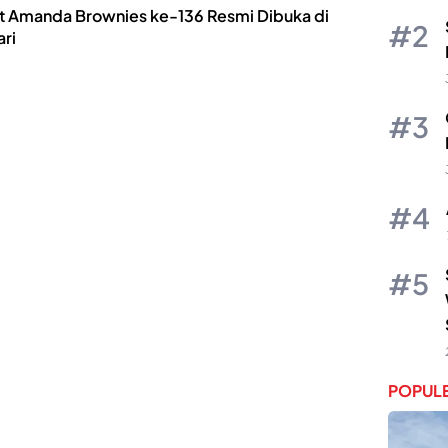
t Amanda Brownies ke-136 Resmi Dibuka di
ri
POPULE