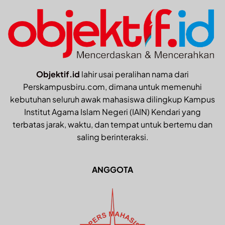
Objektif.id
lahir usai peralihan nama dari
Perskampusbiru.com, dimana untuk memenuhi
kebutuhan seluruh awak mahasiswa dilingkup Kampus
Institut Agama Islam Negeri (IAIN) Kendari yang
terbatas jarak, waktu, dan tempat untuk bertemu dan
saling berinteraksi.
ANGGOTA