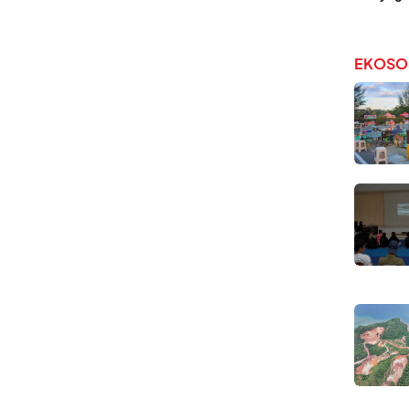
EKOSO