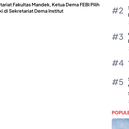
tariat Fakultas Mandek, Ketua Dema FEBI Pilih
i di Sekretariat Dema Institut
POPULE