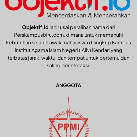
Objektif.id
lahir usai peralihan nama dari
Perskampusbiru.com, dimana untuk memenuhi
kebutuhan seluruh awak mahasiswa dilingkup Kampus
Institut Agama Islam Negeri (IAIN) Kendari yang
terbatas jarak, waktu, dan tempat untuk bertemu dan
saling berinteraksi.
ANGGOTA