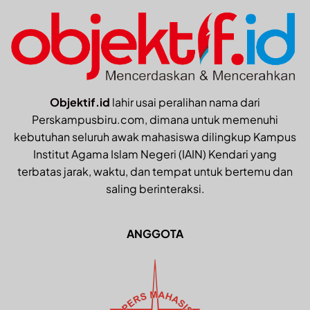
Objektif.id
lahir usai peralihan nama dari
Perskampusbiru.com, dimana untuk memenuhi
kebutuhan seluruh awak mahasiswa dilingkup Kampus
Institut Agama Islam Negeri (IAIN) Kendari yang
terbatas jarak, waktu, dan tempat untuk bertemu dan
saling berinteraksi.
ANGGOTA