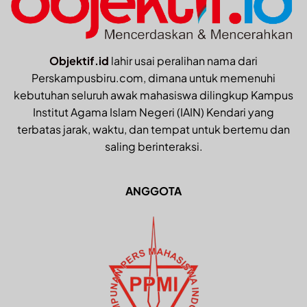
Objektif.id
lahir usai peralihan nama dari
Perskampusbiru.com, dimana untuk memenuhi
kebutuhan seluruh awak mahasiswa dilingkup Kampus
Institut Agama Islam Negeri (IAIN) Kendari yang
terbatas jarak, waktu, dan tempat untuk bertemu dan
saling berinteraksi.
ANGGOTA