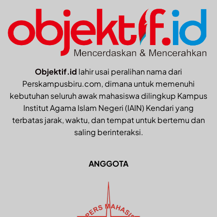
Objektif.id
lahir usai peralihan nama dari
Perskampusbiru.com, dimana untuk memenuhi
kebutuhan seluruh awak mahasiswa dilingkup Kampus
Institut Agama Islam Negeri (IAIN) Kendari yang
terbatas jarak, waktu, dan tempat untuk bertemu dan
saling berinteraksi.
ANGGOTA