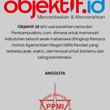
Objektif.id
lahir usai peralihan nama dari
Perskampusbiru.com, dimana untuk memenuhi
kebutuhan seluruh awak mahasiswa dilingkup Kampus
Institut Agama Islam Negeri (IAIN) Kendari yang
terbatas jarak, waktu, dan tempat untuk bertemu dan
saling berinteraksi.
ANGGOTA