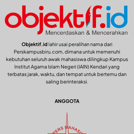
Objektif.id
lahir usai peralihan nama dari
Perskampusbiru.com, dimana untuk memenuhi
kebutuhan seluruh awak mahasiswa dilingkup Kampus
Institut Agama Islam Negeri (IAIN) Kendari yang
terbatas jarak, waktu, dan tempat untuk bertemu dan
saling berinteraksi.
ANGGOTA