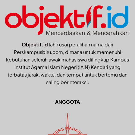
Objektif.id
lahir usai peralihan nama dari
Perskampusbiru.com, dimana untuk memenuhi
kebutuhan seluruh awak mahasiswa dilingkup Kampus
Institut Agama Islam Negeri (IAIN) Kendari yang
terbatas jarak, waktu, dan tempat untuk bertemu dan
saling berinteraksi.
ANGGOTA