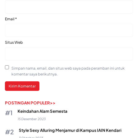
Email
*
Situs Web
Simpan nama, email, dan situs web saya pada peramban ini untuk
komentar saya berikutnya.
POSTINGAN POPULER>>
Keindahan Alam Semesta
15 Desember 2023
Style Sexy Alluring Menjamur di Kampus IAIN Kendari
3 Oktober 2023