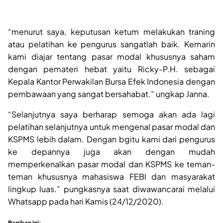
“menurut saya, keputusan ketum melakukan traning
atau pelatihan ke pengurus sangatlah baik. Kemarin
kami diajar tentang pasar modal khususnya saham
dengan pemateri hebat yaitu Ricky-P.H. sebagai
Kepala Kantor Perwakilan Bursa Efek Indonesia dengan
pembawaan yang sangat bersahabat.” ungkap Janna.
“Selanjutnya saya berharap semoga akan ada lagi
pelatihan selanjutnya untuk mengenal pasar modal dan
KSPMS lebih dalam. Dengan bgitu kami dari pengurus
ke depannya juga akan dengan mudah
memperkenalkan pasar modal dan KSPMS ke teman-
teman khususnya mahasiswa FEBI dan masyarakat
lingkup luas.” pungkasnya saat diwawancarai melalui
Whatsapp pada hari Kamis (24/12/2020).
Bagikan ini: