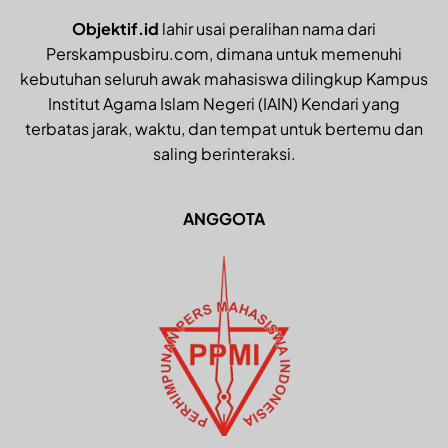
Objektif.id
lahir usai peralihan nama dari
Perskampusbiru.com, dimana untuk memenuhi
kebutuhan seluruh awak mahasiswa dilingkup Kampus
Institut Agama Islam Negeri (IAIN) Kendari yang
terbatas jarak, waktu, dan tempat untuk bertemu dan
saling berinteraksi.
ANGGOTA