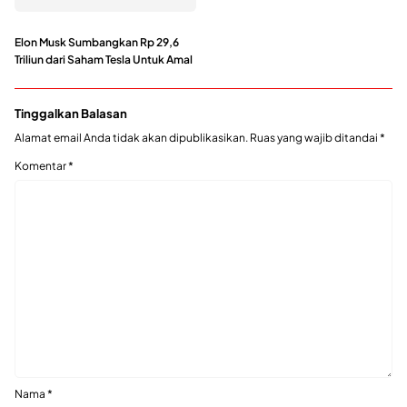
Elon Musk Sumbangkan Rp 29,6
Triliun dari Saham Tesla Untuk Amal
Tinggalkan Balasan
Alamat email Anda tidak akan dipublikasikan.
Ruas yang wajib ditandai
*
Komentar
*
Nama
*