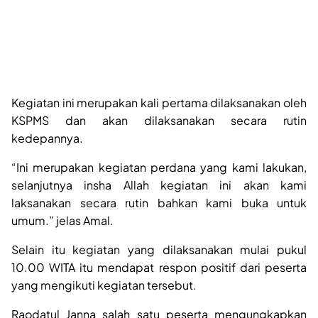
Kegiatan ini merupakan kali pertama dilaksanakan oleh
KSPMS dan akan dilaksanakan secara rutin
kedepannya.
“Ini merupakan kegiatan perdana yang kami lakukan,
selanjutnya insha Allah kegiatan ini akan kami
laksanakan secara rutin bahkan kami buka untuk
umum.” jelas Amal.
Selain itu kegiatan yang dilaksanakan mulai pukul
10.00 WITA itu mendapat respon positif dari peserta
yang mengikuti kegiatan tersebut.
Raodatul Janna salah satu peserta mengungkapkan