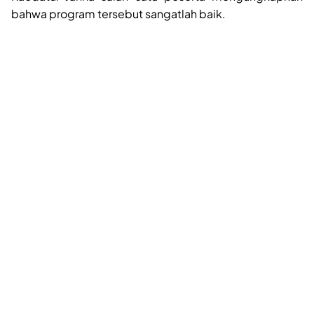
bahwa program tersebut sangatlah baik.