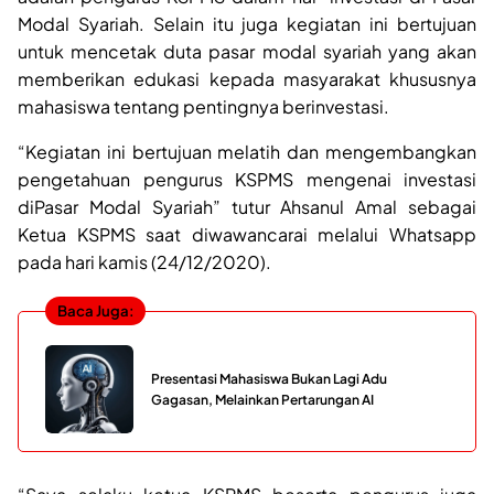
Modal Syariah. Selain itu juga kegiatan ini bertujuan
untuk mencetak duta pasar modal syariah yang akan
memberikan edukasi kepada masyarakat khususnya
mahasiswa tentang pentingnya berinvestasi.
“Kegiatan ini bertujuan melatih dan mengembangkan
pengetahuan pengurus KSPMS mengenai investasi
diPasar Modal Syariah” tutur Ahsanul Amal sebagai
Ketua KSPMS saat diwawancarai melalui Whatsapp
pada hari kamis (24/12/2020).
Baca Juga:
Presentasi Mahasiswa Bukan Lagi Adu
Gagasan, Melainkan Pertarungan AI