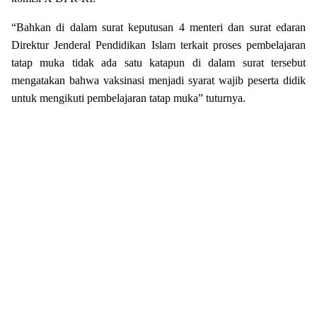
“Bahkan di dalam surat keputusan 4 menteri dan surat edaran
Direktur Jenderal Pendidikan Islam terkait proses pembelajaran
tatap muka tidak ada satu katapun di dalam surat tersebut
mengatakan bahwa vaksinasi menjadi syarat wajib peserta didik
untuk mengikuti pembelajaran tatap muka” tuturnya.