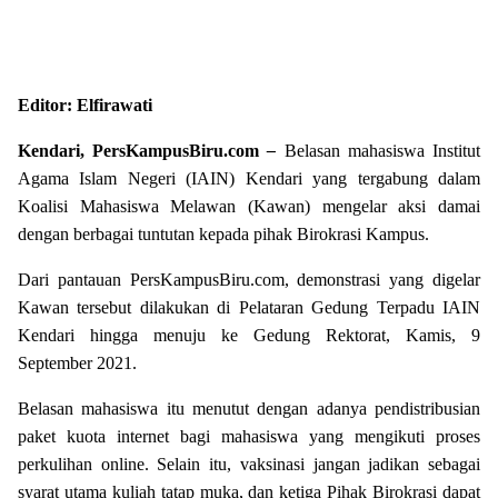
Editor: Elfirawati
Kendari, PersKampusBiru.com
–
Belasan mahasiswa Institut
Agama Islam Negeri (IAIN) Kendari yang tergabung dalam
Koalisi Mahasiswa Melawan (Kawan) mengelar aksi damai
dengan berbagai tuntutan kepada pihak Birokrasi Kampus.
Dari pantauan PersKampusBiru.com, demonstrasi yang digelar
Kawan tersebut dilakukan di Pelataran Gedung Terpadu IAIN
Kendari hingga menuju ke Gedung Rektorat, Kamis, 9
September 2021.
Belasan mahasiswa itu menutut dengan adanya pendistribusian
paket kuota internet bagi mahasiswa yang mengikuti proses
perkulihan online. Selain itu, vaksinasi jangan jadikan sebagai
syarat utama kuliah tatap muka, dan ketiga Pihak Birokrasi dapat