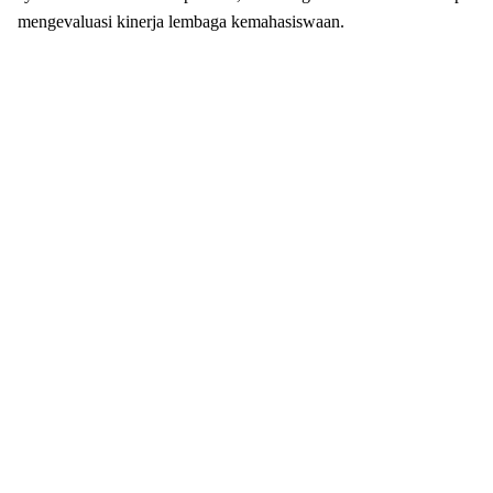
mengevaluasi kinerja lembaga kemahasiswaan.