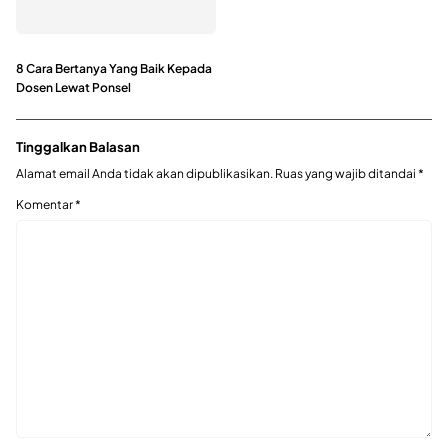
8 Cara Bertanya Yang Baik Kepada
Dosen Lewat Ponsel
Tinggalkan Balasan
Alamat email Anda tidak akan dipublikasikan.
Ruas yang wajib ditandai
*
Komentar
*