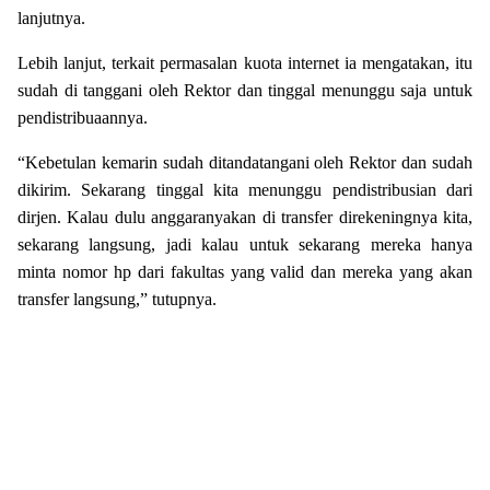
lanjutnya.
Lebih lanjut, terkait permasalan kuota internet ia mengatakan, itu
sudah di tanggani oleh Rektor dan tinggal menunggu saja untuk
pendistribuaannya.
“Kebetulan kemarin sudah ditandatangani oleh Rektor dan sudah
dikirim. Sekarang tinggal kita menunggu pendistribusian dari
dirjen. Kalau dulu anggaranyakan di transfer direkeningnya kita,
sekarang langsung, jadi kalau untuk sekarang mereka hanya
minta nomor hp dari fakultas yang valid dan mereka yang akan
transfer langsung,” tutupnya.