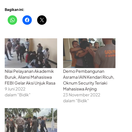
Bagikan ini:
Nilai Pelayanan Akademik
Demo Pembangunan
Buruk, Aliansi Mahasiswa
Asrama IAIN Kendari Ricuh,
FEBI Gelar Aksi Unjuk Rasa
Oknum Security Teriaki
9 Juni 2022
Mahasiswa Anjing
dalam "Bidik"
23 November 2022
dalam "Bidik"