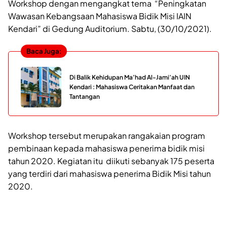
Workshop dengan mengangkat tema “Peningkatan
Wawasan Kebangsaan Mahasiswa Bidik Misi IAIN
Kendari” di Gedung Auditorium. Sabtu, (30/10/2021).
Baca Juga:
Di Balik Kehidupan Ma’had Al-Jami’ah UIN
Kendari : Mahasiswa Ceritakan Manfaat dan
Tantangan
Workshop tersebut merupakan rangakaian program
pembinaan kepada mahasiswa penerima bidik misi
tahun 2020. Kegiatan itu diikuti sebanyak 175 peserta
yang terdiri dari mahasiswa penerima Bidik Misi tahun
2020.