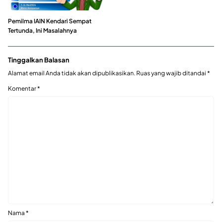
Pemilma IAIN Kendari Sempat
Tertunda, Ini Masalahnya
Tinggalkan Balasan
Alamat email Anda tidak akan dipublikasikan.
Ruas yang wajib ditandai
*
Komentar
*
Nama
*