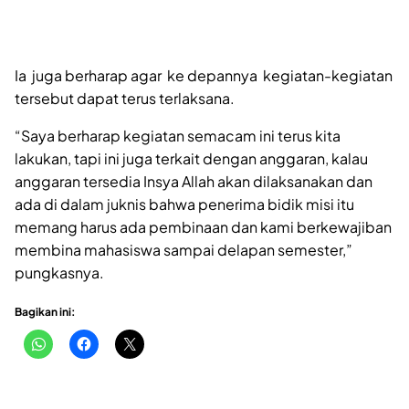
Ia juga berharap agar ke depannya kegiatan-kegiatan
tersebut dapat terus terlaksana.
“Saya berharap kegiatan semacam ini terus kita
lakukan, tapi ini juga terkait dengan anggaran, kalau
anggaran tersedia Insya Allah akan dilaksanakan dan
ada di dalam juknis bahwa penerima bidik misi itu
memang harus ada pembinaan dan kami berkewajiban
membina mahasiswa sampai delapan semester,”
pungkasnya.
Bagikan ini: