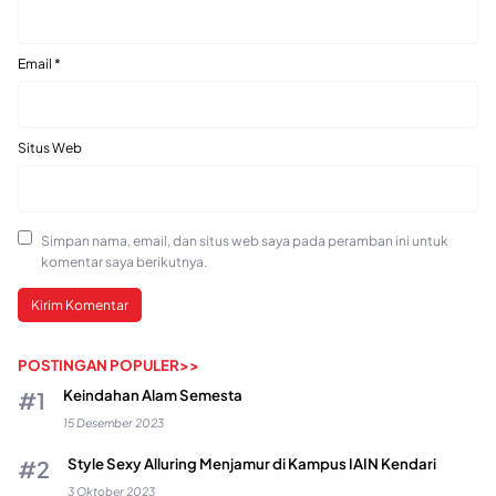
Email
*
Situs Web
Simpan nama, email, dan situs web saya pada peramban ini untuk
komentar saya berikutnya.
POSTINGAN POPULER>>
Keindahan Alam Semesta
15 Desember 2023
Style Sexy Alluring Menjamur di Kampus IAIN Kendari
3 Oktober 2023