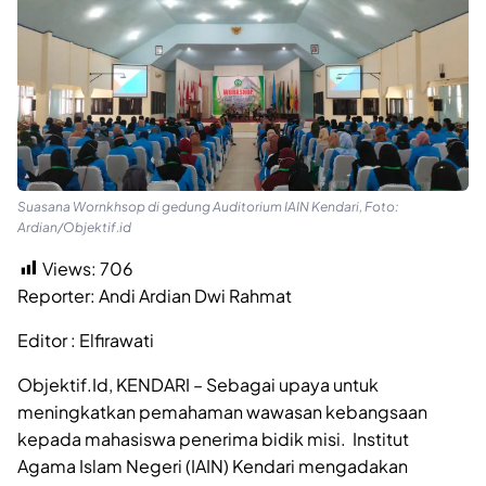
Suasana Wornkhsop di gedung Auditorium IAIN Kendari, Foto:
Ardian/Objektif.id
Views:
706
Reporter: Andi Ardian Dwi Rahmat
Editor : Elfirawati
Objektif.Id, KENDARI – Sebagai upaya untuk
meningkatkan pemahaman wawasan kebangsaan
kepada mahasiswa penerima bidik misi. Institut
Agama Islam Negeri (IAIN) Kendari mengadakan