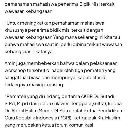
pemahaman mahasiswa penerima Bidik Misi terkait
wawasan kebangsaan.
“Untuk meningkatkan pemahaman mahasiswa
khususnya penerima bidik misi terkait dengan
wawasan kebangsaan Yang mana sekarang ini kita tau
bahwa mahasiswa saat ini perlu dibina terkait wawasan
kebangsaan,” katanya.
Amin juga membeberkan bahwa dalam pelaksanaan
workshop tersebut di hadiri oleh tiga pemateri yang
sangat luar biasa dan mempunyai kapabilitas di
bidangnya masing-masing.
“Pemateri yang di undang pertama AKBP Dr. Sutadi,
S.Pd, M.pd dari polda sulawesi tenggara(sultra), kedua
Dr. Abdul Halim Momo, M.Si ia adalah ketua Pendidikan
Guru Republik Indonesia (PGRI), ketiga pak Kh. Muslim
yang merupakan ketua forum komunikasi