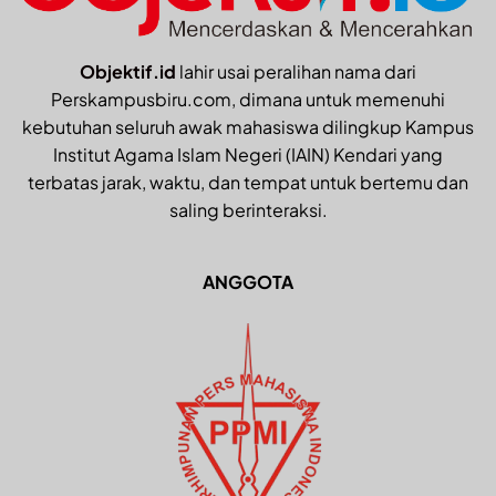
Objektif.id
lahir usai peralihan nama dari
Perskampusbiru.com, dimana untuk memenuhi
kebutuhan seluruh awak mahasiswa dilingkup Kampus
Institut Agama Islam Negeri (IAIN) Kendari yang
terbatas jarak, waktu, dan tempat untuk bertemu dan
saling berinteraksi.
ANGGOTA