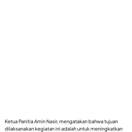
Ketua Panitia Amin Nasir, mengatakan bahwa tujuan
dilaksanakan kegiatan ini adalah untuk meningkatkan