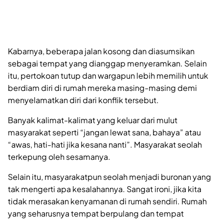
Kabarnya, beberapa jalan kosong dan diasumsikan
sebagai tempat yang dianggap menyeramkan. Selain
itu, pertokoan tutup dan wargapun lebih memilih untuk
berdiam diri di rumah mereka masing-masing demi
menyelamatkan diri dari konflik tersebut.
Banyak kalimat-kalimat yang keluar dari mulut
masyarakat seperti “jangan lewat sana, bahaya” atau
“awas, hati-hati jika kesana nanti”. Masyarakat seolah
terkepung oleh sesamanya.
Selain itu, masyarakatpun seolah menjadi buronan yang
tak mengerti apa kesalahannya. Sangat ironi, jika kita
tidak merasakan kenyamanan di rumah sendiri. Rumah
yang seharusnya tempat berpulang dan tempat