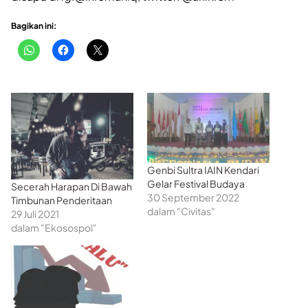
Bagikan ini:
Genbi Sultra IAIN Kendari
Gelar Festival Budaya
Secerah Harapan Di Bawah
30 September 2022
Timbunan Penderitaan
dalam "Civitas"
29 Juli 2021
dalam "Ekosospol"