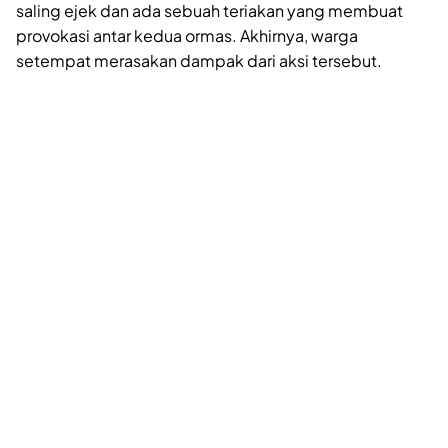
saling ejek dan ada sebuah teriakan yang membuat
provokasi antar kedua ormas. Akhirnya, warga
setempat merasakan dampak dari aksi tersebut.