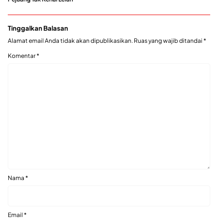
Tinggalkan Balasan
Alamat email Anda tidak akan dipublikasikan.
Ruas yang wajib ditandai
*
Komentar
*
Nama
*
Email
*