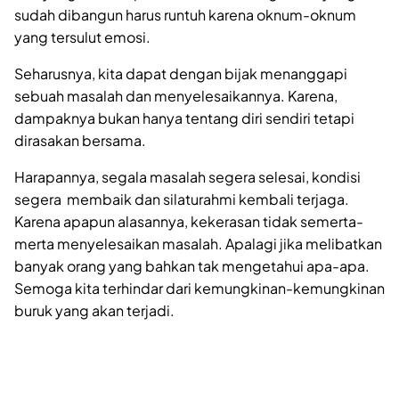
sudah dibangun harus runtuh karena oknum-oknum
yang tersulut emosi.
Seharusnya, kita dapat dengan bijak menanggapi
sebuah masalah dan menyelesaikannya. Karena,
dampaknya bukan hanya tentang diri sendiri tetapi
dirasakan bersama.
Harapannya, segala masalah segera selesai, kondisi
segera membaik dan silaturahmi kembali terjaga.
Karena apapun alasannya, kekerasan tidak semerta-
merta menyelesaikan masalah. Apalagi jika melibatkan
banyak orang yang bahkan tak mengetahui apa-apa.
Semoga kita terhindar dari kemungkinan-kemungkinan
buruk yang akan terjadi.