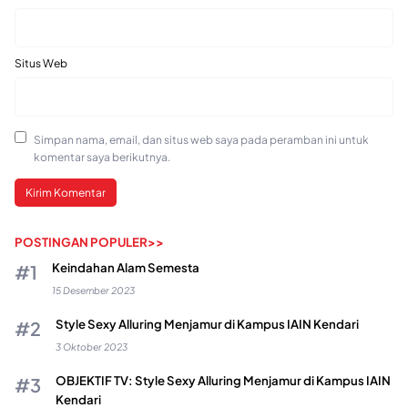
Situs Web
Simpan nama, email, dan situs web saya pada peramban ini untuk
komentar saya berikutnya.
POSTINGAN POPULER>>
Keindahan Alam Semesta
15 Desember 2023
Style Sexy Alluring Menjamur di Kampus IAIN Kendari
3 Oktober 2023
OBJEKTIF TV: Style Sexy Alluring Menjamur di Kampus IAIN
Kendari