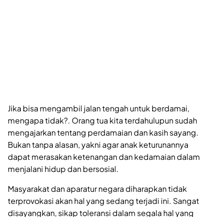
Jika bisa mengambil jalan tengah untuk berdamai,
mengapa tidak?. Orang tua kita terdahulupun sudah
mengajarkan tentang perdamaian dan kasih sayang.
Bukan tanpa alasan, yakni agar anak keturunannya
dapat merasakan ketenangan dan kedamaian dalam
menjalani hidup dan bersosial.
Masyarakat dan aparatur negara diharapkan tidak
terprovokasi akan hal yang sedang terjadi ini. Sangat
disayangkan, sikap toleransi dalam segala hal yang