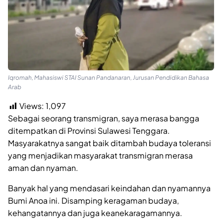
Iqromah, Mahasiswi STAI Sunan Pandanaran, Jurusan Pendidikan Bahasa
Arab
Views:
1,097
Sebagai seorang transmigran, saya merasa bangga
ditempatkan di Provinsi Sulawesi Tenggara.
Masyarakatnya sangat baik ditambah budaya toleransi
yang menjadikan masyarakat transmigran merasa
aman dan nyaman.
Banyak hal yang mendasari keindahan dan nyamannya
Bumi Anoa ini. Disamping keragaman budaya,
kehangatannya dan juga keanekaragamannya.