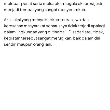
melepas penat serta meluapkan segala ekspresi justru
menjadi tempat yang sangat menyeramkan.
Aksi-aksi yang menyebabkan korban jiwa dan
keresahan masyarakat seharusnya tidak terjadi apalagi
dalam lingkungan yang di tinggali. Disadari atau tidak,
kegiatan tersebut sangat merugikan, baik dalam diri
sendiri maupun orang lain.