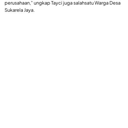
perusahaan,” ungkap Tayci juga salahsatu Warga Desa
Sukarela Jaya.