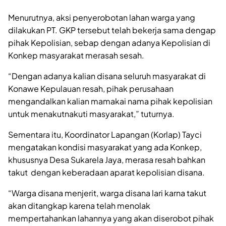
Menurutnya, aksi penyerobotan lahan warga yang
dilakukan PT. GKP tersebut telah bekerja sama dengap
pihak Kepolisian, sebap dengan adanya Kepolisian di
Konkep masyarakat merasah sesah.
“Dengan adanya kalian disana seluruh masyarakat di
Konawe Kepulauan resah, pihak perusahaan
mengandalkan kalian mamakai nama pihak kepolisian
untuk menakutnakuti masyarakat,” tuturnya.
Sementara itu, Koordinator Lapangan (Korlap) Tayci
mengatakan kondisi masyarakat yang ada Konkep,
khususnya Desa Sukarela Jaya, merasa resah bahkan
takut dengan keberadaan aparat kepolisian disana.
“Warga disana menjerit, warga disana lari karna takut
akan ditangkap karena telah menolak
mempertahankan lahannya yang akan diserobot pihak