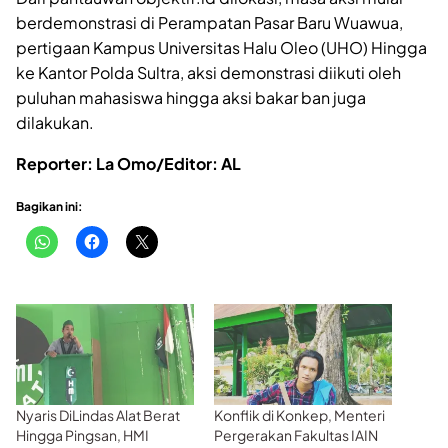
berdemonstrasi di Perampatan Pasar Baru Wuawua,
pertigaan Kampus Universitas Halu Oleo (UHO) Hingga
ke Kantor Polda Sultra, aksi demonstrasi diikuti oleh
puluhan mahasiswa hingga aksi bakar ban juga
dilakukan.
Reporter: La Omo/Editor: AL
Bagikan ini:
Nyaris DiLindas Alat Berat
Konflik di Konkep, Menteri
Hingga Pingsan, HMI
Pergerakan Fakultas IAIN