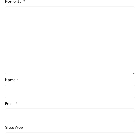
Komentar
*
Nama
*
Email
*
Situs Web