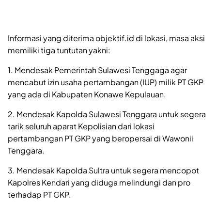
Informasi yang diterima objektif.id di lokasi, masa aksi
memiliki tiga tuntutan yakni:
1. Mendesak Pemerintah Sulawesi Tenggaga agar
mencabut izin usaha pertambangan (IUP) milik PT GKP
yang ada di Kabupaten Konawe Kepulauan.
2. Mendesak Kapolda Sulawesi Tenggara untuk segera
tarik seluruh aparat Kepolisian dari lokasi
pertambangan PT GKP yang beropersai di Wawonii
Tenggara.
3. Mendesak Kapolda Sultra untuk segera mencopot
Kapolres Kendari yang diduga melindungi dan pro
terhadap PT GKP.