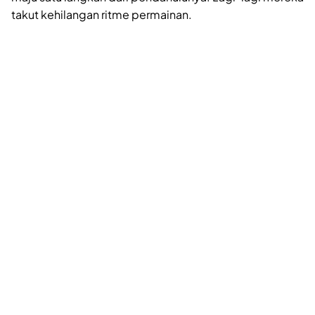
takut kehilangan ritme permainan.