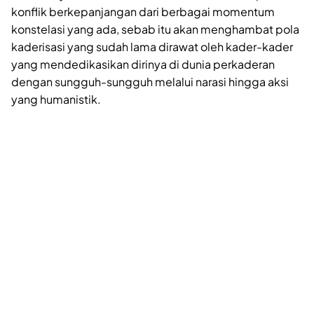
konflik berkepanjangan dari berbagai momentum
konstelasi yang ada, sebab itu akan menghambat pola
kaderisasi yang sudah lama dirawat oleh kader-kader
yang mendedikasikan dirinya di dunia perkaderan
dengan sungguh-sungguh melalui narasi hingga aksi
yang humanistik.