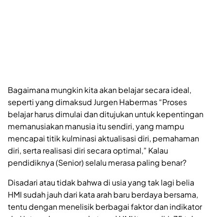
Bagaimana mungkin kita akan belajar secara ideal,
seperti yang dimaksud Jurgen Habermas “Proses
belajar harus dimulai dan ditujukan untuk kepentingan
memanusiakan manusia itu sendiri, yang mampu
mencapai titik kulminasi aktualisasi diri, pemahaman
diri, serta realisasi diri secara optimal,” Kalau
pendidiknya (Senior) selalu merasa paling benar?
Disadari atau tidak bahwa di usia yang tak lagi belia
HMI sudah jauh dari kata arah baru berdaya bersama,
tentu dengan menelisik berbagai faktor dan indikator