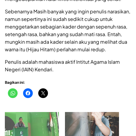
Sebenarnya Masih banyak yang ingin penulis narasikan,
namun sepertinya ini sudah sedikit cukup untuk
menggetarkan sebagian kader dengan sepenuh rasa,
setengah rasa, bahkan yang sudah mati rasa. Entah,
mungkin masih ada kader selain aku yang melihat dua
warna itu (Hijau Hitam) perlahan mulai redup.
Penulis adalah mahasiswa aktif Intitut Agama Islam
Negeri (IAIN) Kendari.
Bagikan ini: