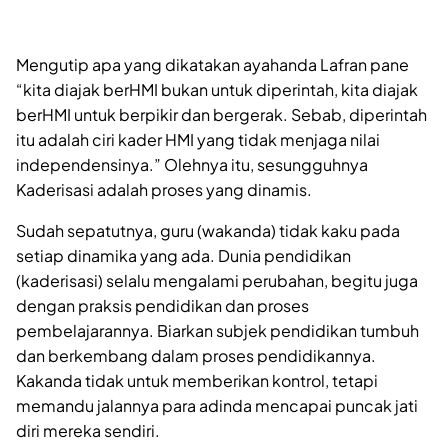
Mengutip apa yang dikatakan ayahanda Lafran pane
“kita diajak berHMI bukan untuk diperintah, kita diajak
berHMI untuk berpikir dan bergerak. Sebab, diperintah
itu adalah ciri kader HMI yang tidak menjaga nilai
independensinya.” Olehnya itu, sesungguhnya
Kaderisasi adalah proses yang dinamis.
Sudah sepatutnya, guru (wakanda) tidak kaku pada
setiap dinamika yang ada. Dunia pendidikan
(kaderisasi) selalu mengalami perubahan, begitu juga
dengan praksis pendidikan dan proses
pembelajarannya. Biarkan subjek pendidikan tumbuh
dan berkembang dalam proses pendidikannya.
Kakanda tidak untuk memberikan kontrol, tetapi
memandu jalannya para adinda mencapai puncak jati
diri mereka sendiri.