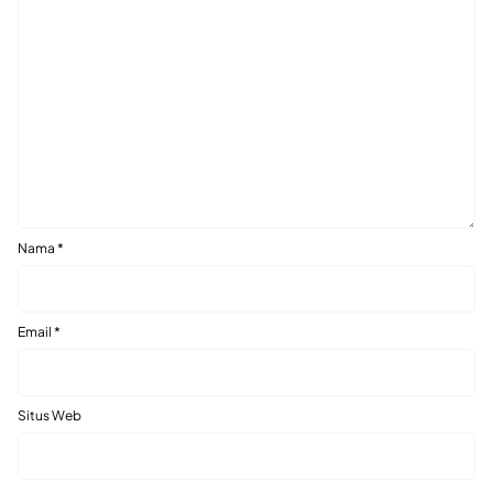
Nama
*
Email
*
Situs Web