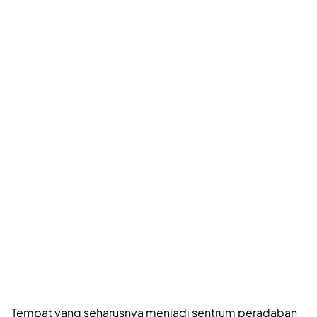
Tempat yang seharusnya menjadi sentrum peradaban