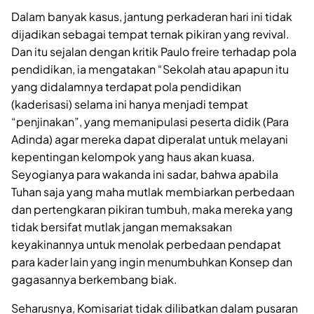
Dalam banyak kasus, jantung perkaderan hari ini tidak
dijadikan sebagai tempat ternak pikiran yang revival.
Dan itu sejalan dengan kritik Paulo freire terhadap pola
pendidikan, ia mengatakan “Sekolah atau apapun itu
yang didalamnya terdapat pola pendidikan
(kaderisasi) selama ini hanya menjadi tempat
“penjinakan”, yang memanipulasi peserta didik (Para
Adinda) agar mereka dapat diperalat untuk melayani
kepentingan kelompok yang haus akan kuasa.
Seyogianya para wakanda ini sadar, bahwa apabila
Tuhan saja yang maha mutlak membiarkan perbedaan
dan pertengkaran pikiran tumbuh, maka mereka yang
tidak bersifat mutlak jangan memaksakan
keyakinannya untuk menolak perbedaan pendapat
para kader lain yang ingin menumbuhkan Konsep dan
gagasannya berkembang biak.
Seharusnya, Komisariat tidak dilibatkan dalam pusaran