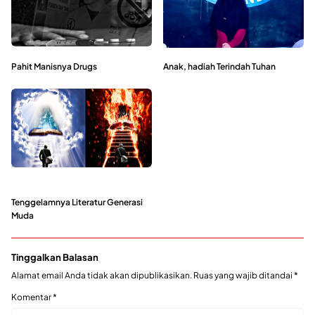
Pahit Manisnya Drugs
Anak, hadiah Terindah Tuhan
Tenggelamnya Literatur Generasi
Muda
Tinggalkan Balasan
Alamat email Anda tidak akan dipublikasikan.
Ruas yang wajib ditandai
*
Komentar
*