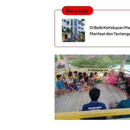
Baca Juga:
Di Balik Kehidupan Ma
Manfaat dan Tantang