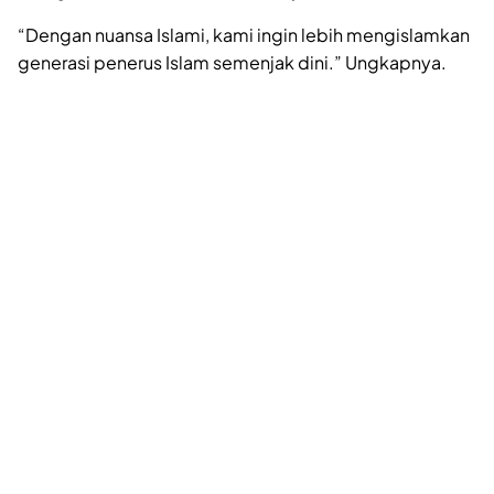
“Dengan nuansa Islami, kami ingin lebih mengislamkan
generasi penerus Islam semenjak dini.” Ungkapnya.