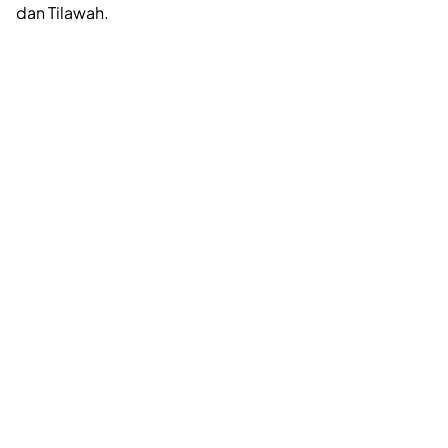
dan Tilawah.