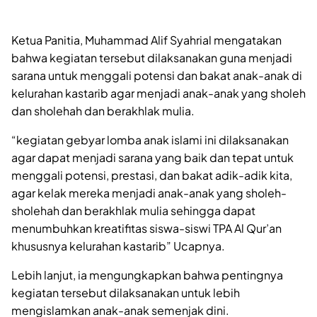
Ketua Panitia, Muhammad Alif Syahrial mengatakan
bahwa kegiatan tersebut dilaksanakan guna menjadi
sarana untuk menggali potensi dan bakat anak-anak di
kelurahan kastarib agar menjadi anak-anak yang sholeh
dan sholehah dan berakhlak mulia.
“kegiatan gebyar lomba anak islami ini dilaksanakan
agar dapat menjadi sarana yang baik dan tepat untuk
menggali potensi, prestasi, dan bakat adik-adik kita,
agar kelak mereka menjadi anak-anak yang sholeh-
sholehah dan berakhlak mulia sehingga dapat
menumbuhkan kreatifitas siswa-siswi TPA Al Qur’an
khususnya kelurahan kastarib” Ucapnya.
Lebih lanjut, ia mengungkapkan bahwa pentingnya
kegiatan tersebut dilaksanakan untuk lebih
mengislamkan anak-anak semenjak dini.