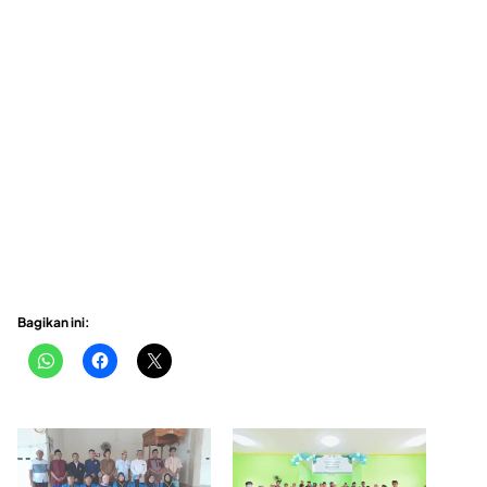
Bagikan ini: