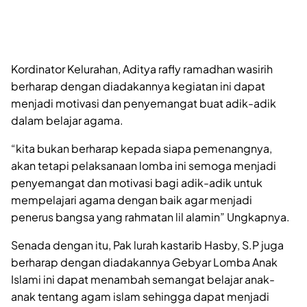
Kordinator Kelurahan, Aditya rafly ramadhan wasirih
berharap dengan diadakannya kegiatan ini dapat
menjadi motivasi dan penyemangat buat adik-adik
dalam belajar agama.
“kita bukan berharap kepada siapa pemenangnya,
akan tetapi pelaksanaan lomba ini semoga menjadi
penyemangat dan motivasi bagi adik-adik untuk
mempelajari agama dengan baik agar menjadi
penerus bangsa yang rahmatan lil alamin” Ungkapnya.
Senada dengan itu, Pak lurah kastarib Hasby, S.P juga
berharap dengan diadakannya Gebyar Lomba Anak
Islami ini dapat menambah semangat belajar anak-
anak tentang agam islam sehingga dapat menjadi