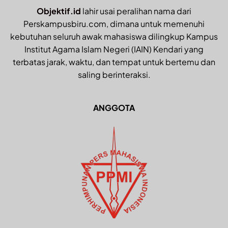
Objektif.id
lahir usai peralihan nama dari
Perskampusbiru.com, dimana untuk memenuhi
kebutuhan seluruh awak mahasiswa dilingkup Kampus
Institut Agama Islam Negeri (IAIN) Kendari yang
terbatas jarak, waktu, dan tempat untuk bertemu dan
saling berinteraksi.
ANGGOTA