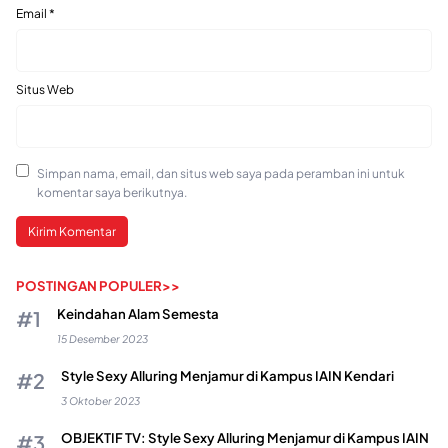
Email
*
Situs Web
Simpan nama, email, dan situs web saya pada peramban ini untuk
komentar saya berikutnya.
POSTINGAN POPULER>>
Keindahan Alam Semesta
15 Desember 2023
Style Sexy Alluring Menjamur di Kampus IAIN Kendari
3 Oktober 2023
OBJEKTIF TV: Style Sexy Alluring Menjamur di Kampus IAIN