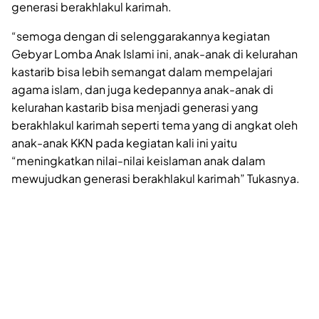
generasi berakhlakul karimah.
“semoga dengan di selenggarakannya kegiatan
Gebyar Lomba Anak Islami ini, anak-anak di kelurahan
kastarib bisa lebih semangat dalam mempelajari
agama islam, dan juga kedepannya anak-anak di
kelurahan kastarib bisa menjadi generasi yang
berakhlakul karimah seperti tema yang di angkat oleh
anak-anak KKN pada kegiatan kali ini yaitu
“meningkatkan nilai-nilai keislaman anak dalam
mewujudkan generasi berakhlakul karimah” Tukasnya.