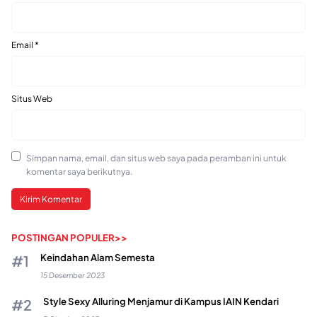
Email
*
Situs Web
Simpan nama, email, dan situs web saya pada peramban ini untuk
komentar saya berikutnya.
POSTINGAN POPULER>>
Keindahan Alam Semesta
15 Desember 2023
Style Sexy Alluring Menjamur di Kampus IAIN Kendari