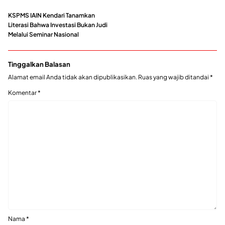
KSPMS IAIN Kendari Tanamkan
Literasi Bahwa Investasi Bukan Judi
Melalui Seminar Nasional
Tinggalkan Balasan
Alamat email Anda tidak akan dipublikasikan.
Ruas yang wajib ditandai
*
Komentar
*
Nama
*