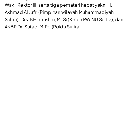
Wakil Rektor III, serta tiga pemateri hebat yakni H.
Akhmad Al Jufri (Pimpinan wilayah Muhammadiyah
Sultra), Drs. KH. muslim, M. Si (Ketua PW NU Sultra), dan
AKBP Dr. Sutadi M.Pd (Polda Sultra).