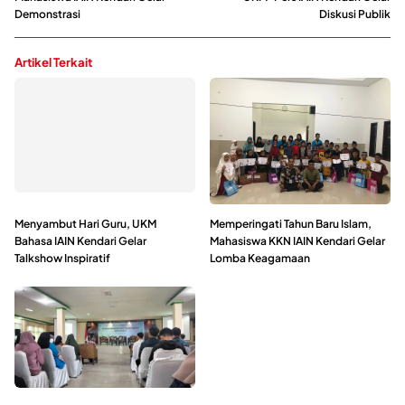
Demonstrasi
Diskusi Publik
Artikel Terkait
Menyambut Hari Guru, UKM
Memperingati Tahun Baru Islam,
Bahasa IAIN Kendari Gelar
Mahasiswa KKN IAIN Kendari Gelar
Talkshow Inspiratif
Lomba Keagamaan