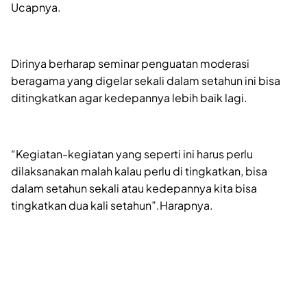
Ucapnya.
Dirinya berharap seminar penguatan moderasi
beragama yang digelar sekali dalam setahun ini bisa
ditingkatkan agar kedepannya lebih baik lagi.
“Kegiatan-kegiatan yang seperti ini harus perlu
dilaksanakan malah kalau perlu di tingkatkan, bisa
dalam setahun sekali atau kedepannya kita bisa
tingkatkan dua kali setahun”.Harapnya.