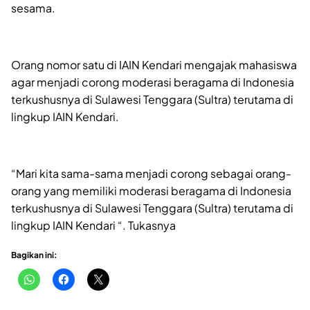
sesama.
Orang nomor satu di IAIN Kendari mengajak mahasiswa
agar menjadi corong moderasi beragama di Indonesia
terkushusnya di Sulawesi Tenggara (Sultra) terutama di
lingkup IAIN Kendari.
“Mari kita sama-sama menjadi corong sebagai orang-
orang yang memiliki moderasi beragama di Indonesia
terkushusnya di Sulawesi Tenggara (Sultra) terutama di
lingkup IAIN Kendari “. Tukasnya
Bagikan ini: