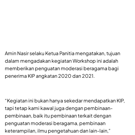
Amin Nasir selaku Ketua Panitia mengatakan, tujuan
dalam mengadakan kegiatan Workshop ini adalah
memberikan penguatan moderasi beragama bagi
penerima KIP angkatan 2020 dan 2021.
“Kegiatan ini bukan hanya sekedar mendapatkan KIP,
tapi tetap kami kawal juga dengan pembinaan-
pembinaan, baik itu pembinaan terkait dengan
penguatan moderasi beragama, pembinaan
keterampilan, ilmu pengetahuan dan lain-lain,”