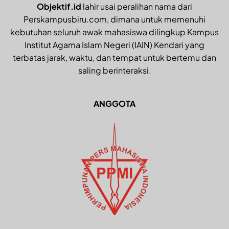
Objektif.id
lahir usai peralihan nama dari
Perskampusbiru.com, dimana untuk memenuhi
kebutuhan seluruh awak mahasiswa dilingkup Kampus
Institut Agama Islam Negeri (IAIN) Kendari yang
terbatas jarak, waktu, dan tempat untuk bertemu dan
saling berinteraksi.
ANGGOTA