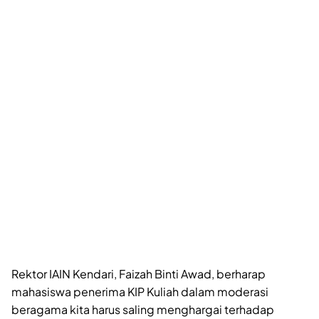
Rektor IAIN Kendari, Faizah Binti Awad, berharap
mahasiswa penerima KIP Kuliah dalam moderasi
beragama kita harus saling menghargai terhadap