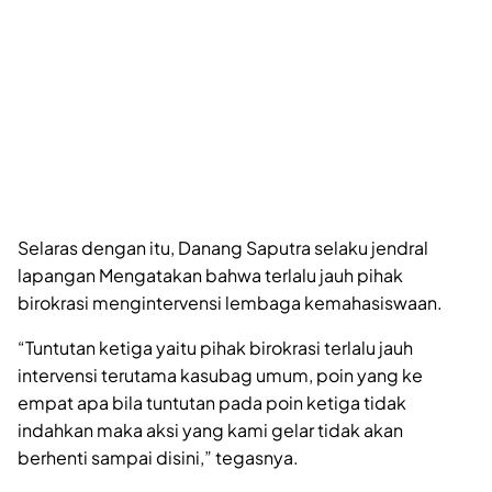
Selaras dengan itu, Danang Saputra selaku jendral
lapangan Mengatakan bahwa terlalu jauh pihak
birokrasi mengintervensi lembaga kemahasiswaan.
“Tuntutan ketiga yaitu pihak birokrasi terlalu jauh
intervensi terutama kasubag umum, poin yang ke
empat apa bila tuntutan pada poin ketiga tidak
indahkan maka aksi yang kami gelar tidak akan
berhenti sampai disini,” tegasnya.