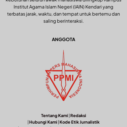
Institut Agama Islam Negeri (IAIN) Kendari yang
terbatas jarak, waktu, dan tempat untuk bertemu dan
saling berinteraksi.
ANGGOTA
Tentang Kami
|
Redaksi
|
Hubungi Kami
|
Kode Etik Jurnalistik