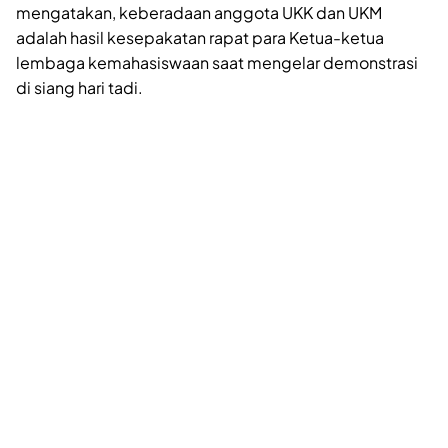
mengatakan, keberadaan anggota UKK dan UKM
adalah hasil kesepakatan rapat para Ketua-ketua
lembaga kemahasiswaan saat mengelar demonstrasi
di siang hari tadi.