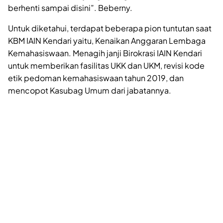
berhenti sampai disini”. Beberny.
Untuk diketahui, terdapat beberapa pion tuntutan saat
KBM IAIN Kendari yaitu, Kenaikan Anggaran Lembaga
Kemahasiswaan. Menagih janji Birokrasi IAIN Kendari
untuk memberikan fasilitas UKK dan UKM, revisi kode
etik pedoman kemahasiswaan tahun 2019, dan
mencopot Kasubag Umum dari jabatannya.