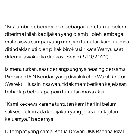
“Kita ambil beberapa poin sebagai tuntutan itu belum
diterima inilah kebijakan yang diambil oleh lembaga
mahasiswa sampai yang menjadi tuntutan kami itu bisa
ditindaklanjuti oleh pihak birokrasi,” kata Wahyu saat
ditemui awakedia dilokasi, Senin (3/10/2022).
Ia menuturkan, saat berlangsungnya hearing bersama
Pimpinan IAIN Kendari yang diwakili oleh Wakil Rektor
(Warek) I Husain Insawan, tidak memberikan kejelasan
terhadap beberapa poin tuntutan masa aksi.
“Kami kecewa karena tuntutan kami hari ini belum
sukses belum ada kebijakan yang jelas untuk jalan
keluarnya,” bebernya.
Ditempat yang sama, Ketua Dewan UKK Racana Rizal