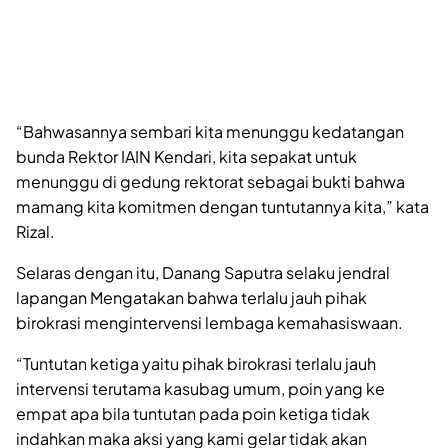
“Bahwasannya sembari kita menunggu kedatangan
bunda Rektor IAIN Kendari, kita sepakat untuk
menunggu di gedung rektorat sebagai bukti bahwa
mamang kita komitmen dengan tuntutannya kita,” kata
Rizal.
Selaras dengan itu, Danang Saputra selaku jendral
lapangan Mengatakan bahwa terlalu jauh pihak
birokrasi mengintervensi lembaga kemahasiswaan.
“Tuntutan ketiga yaitu pihak birokrasi terlalu jauh
intervensi terutama kasubag umum, poin yang ke
empat apa bila tuntutan pada poin ketiga tidak
indahkan maka aksi yang kami gelar tidak akan