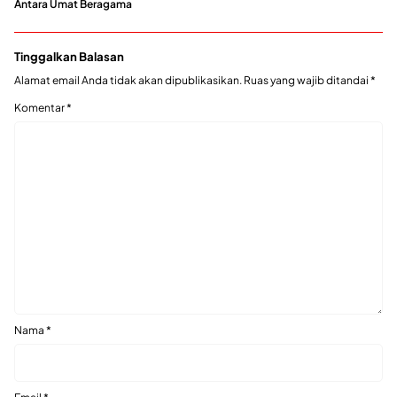
Antara Umat Beragama
Tinggalkan Balasan
Alamat email Anda tidak akan dipublikasikan.
Ruas yang wajib ditandai
*
Komentar
*
Nama
*