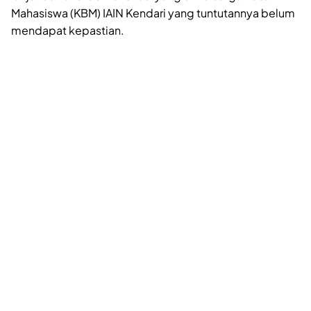
Mahasiswa (KBM) IAIN Kendari yang tuntutannya belum
mendapat kepastian.