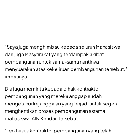
“Saya juga menghimbau kepada seluruh Mahasiswa
dan juga Masyarakat yang terdampak akibat
pembangunan untuk sama-sama nantinya
menyuarakan atas kekeliruan pembangunan tersebut.”
imbaunya.
Dia juga meminta kepada pihak kontraktor
pembangunan yang mereka anggap sudah
mengetahui kejanggalan yang terjadi untuk segera
menghentikan proses pembangunan asrama
mahasiswa IAIN Kendari tersebut.
“Terkhusus kontraktor pembangunan yang telah