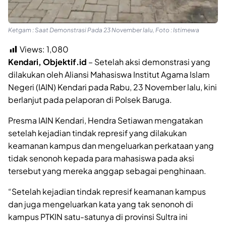
Ketgam : Saat Demonstrasi Pada 23 November lalu, Foto : Istimewa
Views:
1,080
Kendari, Objektif.id
– Setelah aksi demonstrasi yang
dilakukan oleh Aliansi Mahasiswa Institut Agama Islam
Negeri (IAIN) Kendari pada Rabu, 23 November lalu, kini
berlanjut pada pelaporan di Polsek Baruga.
Presma IAIN Kendari, Hendra Setiawan mengatakan
setelah kejadian tindak represif yang dilakukan
keamanan kampus dan mengeluarkan perkataan yang
tidak senonoh kepada para mahasiswa pada aksi
tersebut yang mereka anggap sebagai penghinaan.
“Setelah kejadian tindak represif keamanan kampus
dan juga mengeluarkan kata yang tak senonoh di
kampus PTKIN satu-satunya di provinsi Sultra ini