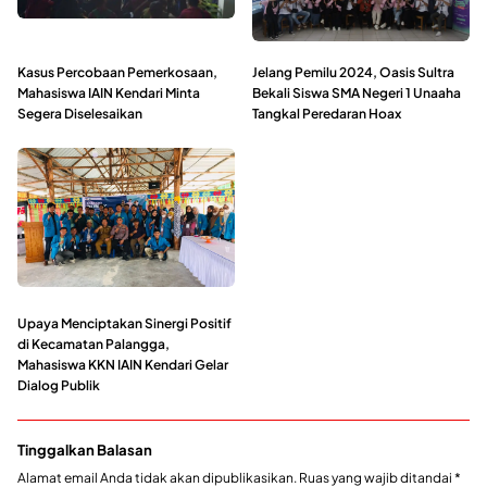
Kasus Percobaan Pemerkosaan,
Jelang Pemilu 2024, Oasis Sultra
Mahasiswa IAIN Kendari Minta
Bekali Siswa SMA Negeri 1 Unaaha
Segera Diselesaikan
Tangkal Peredaran Hoax
Upaya Menciptakan Sinergi Positif
di Kecamatan Palangga,
Mahasiswa KKN IAIN Kendari Gelar
Dialog Publik
Tinggalkan Balasan
Alamat email Anda tidak akan dipublikasikan.
Ruas yang wajib ditandai
*