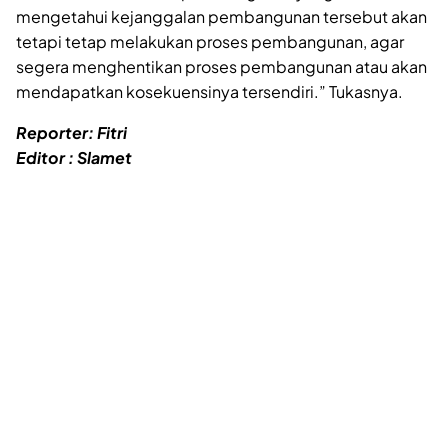
mengetahui kejanggalan pembangunan tersebut akan
tetapi tetap melakukan proses pembangunan, agar
segera menghentikan proses pembangunan atau akan
mendapatkan kosekuensinya tersendiri.” Tukasnya.
Reporter: Fitri
Editor : Slamet