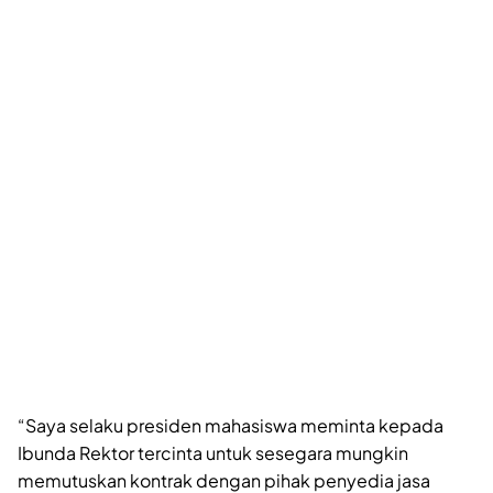
“Saya selaku presiden mahasiswa meminta kepada
Ibunda Rektor tercinta untuk sesegara mungkin
memutuskan kontrak dengan pihak penyedia jasa