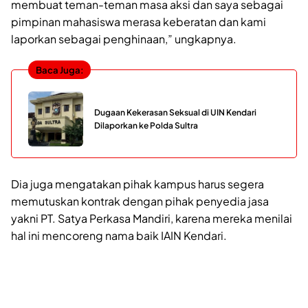
membuat teman-teman masa aksi dan saya sebagai
pimpinan mahasiswa merasa keberatan dan kami
laporkan sebagai penghinaan,” ungkapnya.
Baca Juga:
Dugaan Kekerasan Seksual di UIN Kendari
Dilaporkan ke Polda Sultra
Dia juga mengatakan pihak kampus harus segera
memutuskan kontrak dengan pihak penyedia jasa
yakni PT. Satya Perkasa Mandiri, karena mereka menilai
hal ini mencoreng nama baik IAIN Kendari.