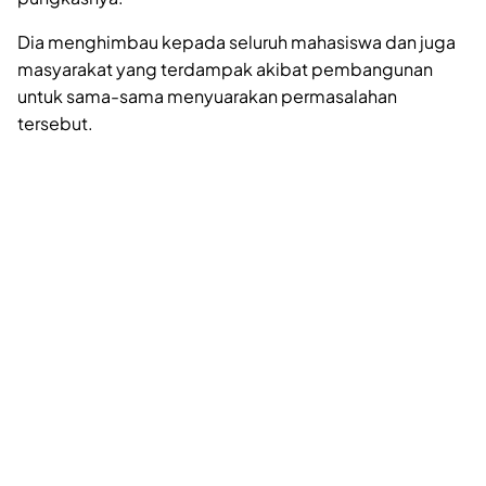
Dia menghimbau kepada seluruh mahasiswa dan juga
masyarakat yang terdampak akibat pembangunan
untuk sama-sama menyuarakan permasalahan
tersebut.