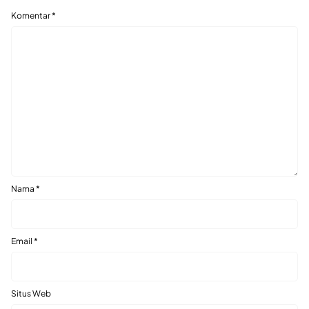
Komentar
*
Nama
*
Email
*
Situs Web