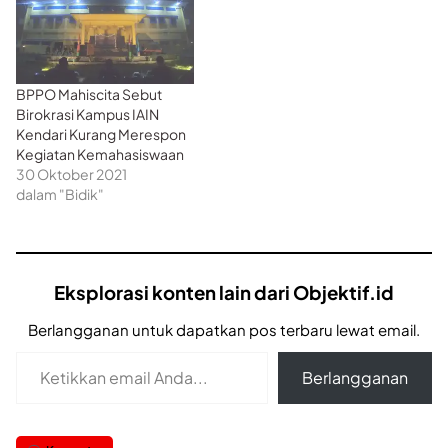
BPPO Mahiscita Sebut
Birokrasi Kampus IAIN
Kendari Kurang Merespon
Kegiatan Kemahasiswaan
30 Oktober 2021
dalam "Bidik"
Eksplorasi konten lain dari Objektif.id
Berlangganan untuk dapatkan pos terbaru lewat email.
Ketikkan email Anda...
Berlangganan