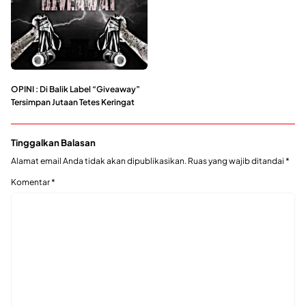
OPINI : Di Balik Label “Giveaway”
Tersimpan Jutaan Tetes Keringat
Tinggalkan Balasan
Alamat email Anda tidak akan dipublikasikan.
Ruas yang wajib ditandai
*
Komentar
*