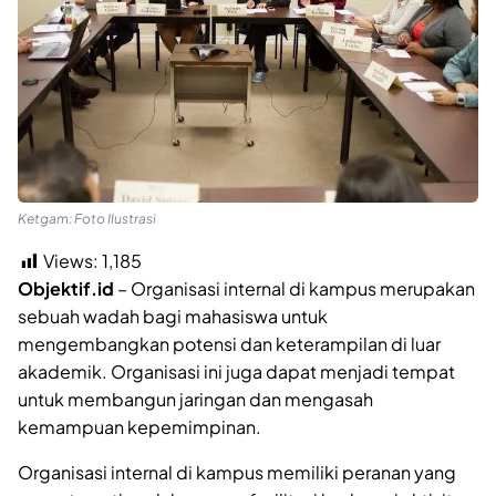
Ketgam: Foto Ilustrasi
Views:
1,185
Objektif.id
– Organisasi internal di kampus merupakan
sebuah wadah bagi mahasiswa untuk
mengembangkan potensi dan keterampilan di luar
akademik. Organisasi ini juga dapat menjadi tempat
untuk membangun jaringan dan mengasah
kemampuan kepemimpinan.
Organisasi internal di kampus memiliki peranan yang