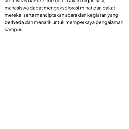
kreativitas dan ide-ide baru. Dalam organisasi,
mahasiswa dapat mengeksplorasi minat dan bakat
mereka, serta menciptakan acara dan kegiatan yang
berbeda dan menarik untuk memperkaya pengalaman
kampus.