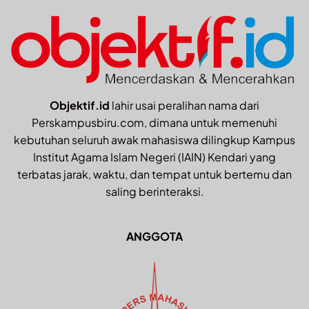
Objektif.id
lahir usai peralihan nama dari
Perskampusbiru.com, dimana untuk memenuhi
kebutuhan seluruh awak mahasiswa dilingkup Kampus
Institut Agama Islam Negeri (IAIN) Kendari yang
terbatas jarak, waktu, dan tempat untuk bertemu dan
saling berinteraksi.
ANGGOTA