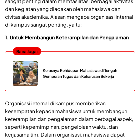
sangat penting dalam memfasilitasi berbagai aktivitas
dan kegiatan yang diadakan oleh mahasiswa dan
civitas akademika. Alasan mengapa organisasi internal
di kampus sangat penting, yaitu :
1. Untuk Membangun Keterampilan dan Pengalaman
Baca Juga:
Kerasnya Kehidupan Mahasiswa di Tengah
Gempuran Tugas dan Keharusan Bekerja
Organisasi internal di kampus memberikan
kesempatan kepada mahasiswa untuk membangun
keterampilan dan pengalaman dalam berbagai aspek,
seperti kepemimpinan, pengelolaan waktu, dan
kerjasama tim. Dalam organisasi, mahasiswa dapat