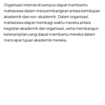
Organisasi internal di kampus dapat membantu
mahasiswa dalam menyeimbangkan antara kehidupan
akademik dan non-akademik. Dalam organisasi,
mahasiswa dapat membagi waktu mereka antara
kegiatan akademik dan organisasi, serta membangun
keterampilan yang dapat membantu mereka dalam
mencapai tujuan akademik mereka.