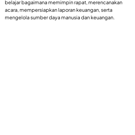
belajar bagaimana memimpin rapat, merencanakan
acara, mempersiapkan laporan keuangan, serta
mengelola sumber daya manusia dan keuangan.