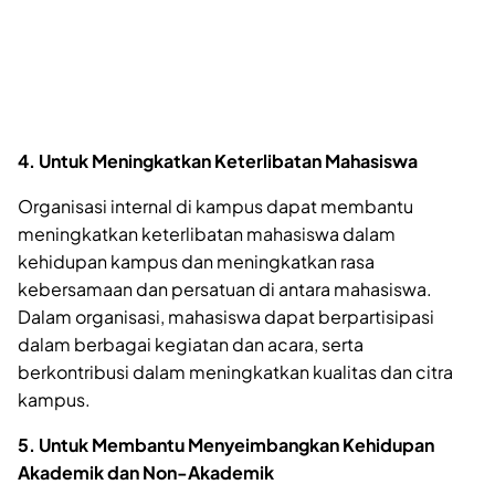
4. Untuk Meningkatkan Keterlibatan Mahasiswa
Organisasi internal di kampus dapat membantu
meningkatkan keterlibatan mahasiswa dalam
kehidupan kampus dan meningkatkan rasa
kebersamaan dan persatuan di antara mahasiswa.
Dalam organisasi, mahasiswa dapat berpartisipasi
dalam berbagai kegiatan dan acara, serta
berkontribusi dalam meningkatkan kualitas dan citra
kampus.
5. Untuk Membantu Menyeimbangkan Kehidupan
Akademik dan Non-Akademik