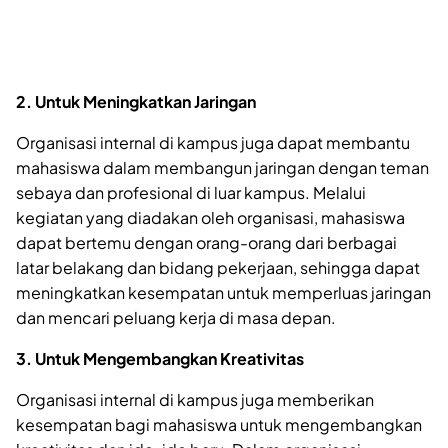
2. Untuk Meningkatkan Jaringan
Organisasi internal di kampus juga dapat membantu
mahasiswa dalam membangun jaringan dengan teman
sebaya dan profesional di luar kampus. Melalui
kegiatan yang diadakan oleh organisasi, mahasiswa
dapat bertemu dengan orang-orang dari berbagai
latar belakang dan bidang pekerjaan, sehingga dapat
meningkatkan kesempatan untuk memperluas jaringan
dan mencari peluang kerja di masa depan.
3. Untuk Mengembangkan Kreativitas
Organisasi internal di kampus juga memberikan
kesempatan bagi mahasiswa untuk mengembangkan