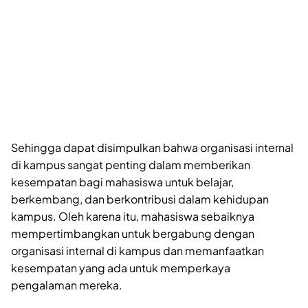
Sehingga dapat disimpulkan bahwa organisasi internal
di kampus sangat penting dalam memberikan
kesempatan bagi mahasiswa untuk belajar,
berkembang, dan berkontribusi dalam kehidupan
kampus. Oleh karena itu, mahasiswa sebaiknya
mempertimbangkan untuk bergabung dengan
organisasi internal di kampus dan memanfaatkan
kesempatan yang ada untuk memperkaya
pengalaman mereka.