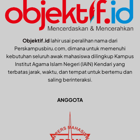
Objektif.id
lahir usai peralihan nama dari
Perskampusbiru.com, dimana untuk memenuhi
kebutuhan seluruh awak mahasiswa dilingkup Kampus
Institut Agama Islam Negeri (IAIN) Kendari yang
terbatas jarak, waktu, dan tempat untuk bertemu dan
saling berinteraksi.
ANGGOTA