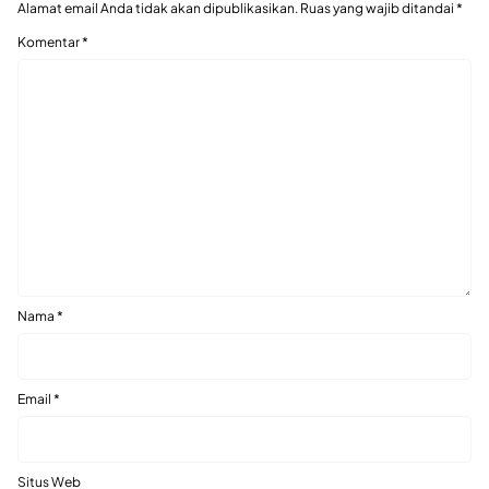
Alamat email Anda tidak akan dipublikasikan.
Ruas yang wajib ditandai
*
Komentar
*
Nama
*
Email
*
Situs Web