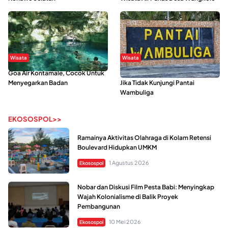
Wisata
Wisata
Goa Air Kontamale, Cocok Untuk
Berkunjung Ke Wakatobi, Nyesal
Menyegarkan Badan
Jika Tidak Kunjungi Pantai
Wambuliga
EKOSOSPOL>>
Ramainya Aktivitas Olahraga di Kolam Retensi
Boulevard Hidupkan UMKM
1 Agustus 2026
Ekosospol
Nobar dan Diskusi Film Pesta Babi: Menyingkap
Wajah Kolonialisme di Balik Proyek
Pembangunan
10 Mei 2026
Ekosospol