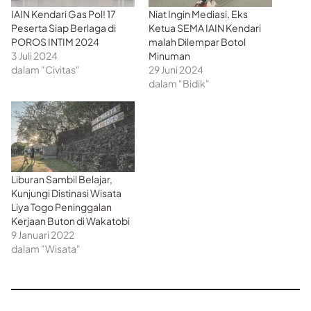
IAIN Kendari Gas Pol! 17
Niat Ingin Mediasi, Eks
Peserta Siap Berlaga di
Ketua SEMA IAIN Kendari
POROS INTIM 2024
malah Dilempar Botol
3 Juli 2024
Minuman
dalam "Civitas"
29 Juni 2024
dalam "Bidik"
Liburan Sambil Belajar,
Kunjungi Distinasi Wisata
Liya Togo Peninggalan
Kerjaan Buton di Wakatobi
9 Januari 2022
dalam "Wisata"