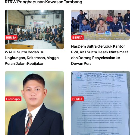
RTRW Penghapusan Kawasan Tambang
BERITA
BERITA
Refleksi Gerakan Perempuan,
NasDem Sultra Geruduk Kantor
WALHI Sultra Bedah Isu
PWI, KKJ Sultra Desak Minta Maaf
Lingkungan, Kekerasan, hingga
dan Dorong Penyelesaian ke
Peran Dalam Kebijakan
Dewan Pers
Ekosospol
BERITA
Slogan Pemberdayaan Lokal
Hipmawani Bersama DPRD Sultra
Dinilai Hanya Pemanis, Tokoh
Sepakati RDP Perihal IUP
Pemuda Wilalang Kritik Dominasi
Pertambangan di Pulau Wawonii
Orang Luar