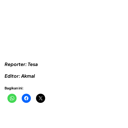
Reporter: Tesa
Editor: Akmal
Bagikan ini: