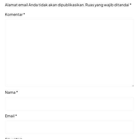
Alamat email Anda tidak akan dipublikasikan.
Ruas yang wajib ditandai
*
Komentar
*
Nama
*
Email
*