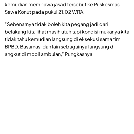
kemudian membawa jasad tersebut ke Puskesmas
Sawa Konut pada pukul 21.02 WITA.
“Sebenarnya tidak boleh kita pegang jadi dari
belakang kita lihat masih utuh tapi kondisi mukanya kita
tidak tahu kemudian langsung di eksekusi sama tim
BPBD, Basarnas, dan lain sebagainya langsung di
angkut di mobil ambulan,” Pungkasnya.