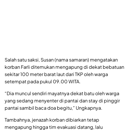
Salah satu saksi, Susan (nama samaran) mengatakan
korban Farli ditemukan mengapung di dekat bebatuan
sekitar 100 meter barat laut dari TKP oleh warga
setempat pada pukul 09.00 WITA.
“Dia muncul sendiri mayatnya dekat batu oleh warga
yang sedang menyenter di pantai dan stay di pinggir
pantai sambil baca doa begitu,” Ungkapnya.
Tambahnya, jenazah korban dibiarkan tetap
mengapung hingga tim evakuasi datang, lalu