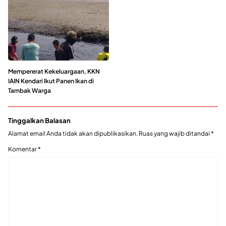
Mempererat Kekeluargaan, KKN
IAIN Kendari Ikut Panen Ikan di
Tambak Warga
Tinggalkan Balasan
Alamat email Anda tidak akan dipublikasikan.
Ruas yang wajib ditandai
*
Komentar
*