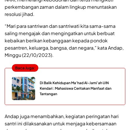
perkembangan zaman dalam lingkup menuntaskan
resolusi jihad.
“Mari para santriwan dan santriwati kita sama-sama
saling mengajak dan mengingatkan untuk berbuat
kebaikan berikan kebanggaan kepada pondok
pesantren, keluarga, bangsa, dan negara,” kata Andap,
Minggu (22/10/2023).
Baca Juga:
Di Balik Kehidupan Ma’had Al-Jami’ah UIN
Kendari : Mahasiswa Ceritakan Manfaat dan
Tantangan
Andap juga menambahkan, kegiatan peringatan hari
santri ini dilaksanakan untuk menjaga kebersamaan