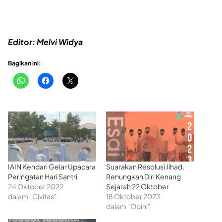
Editor: Melvi Widya
Bagikan ini:
IAIN Kendari Gelar Upacara
Suarakan Resolusi Jihad,
Peringatan Hari Santri
Renungkan Diri Kenang
24 Oktober 2022
Sejarah 22 Oktober
dalam "Civitas"
18 Oktober 2023
dalam "Opini"