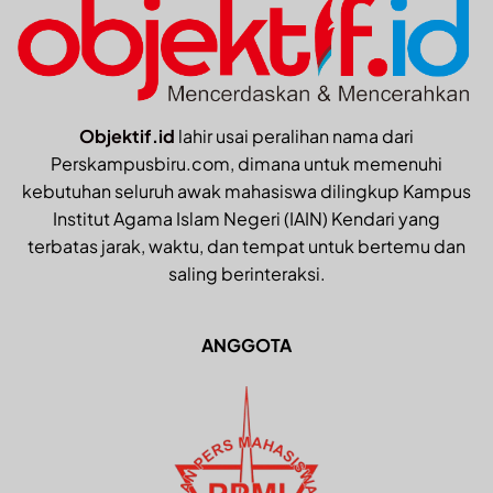
Objektif.id
lahir usai peralihan nama dari
Perskampusbiru.com, dimana untuk memenuhi
kebutuhan seluruh awak mahasiswa dilingkup Kampus
Institut Agama Islam Negeri (IAIN) Kendari yang
terbatas jarak, waktu, dan tempat untuk bertemu dan
saling berinteraksi.
ANGGOTA