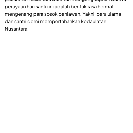
perayaan hari santri ini adalah bentuk rasa hormat
mengenang para sosok pahlawan. Yakni, para ulama
dan santri demi mempertahankan kedaulatan
Nusantara.