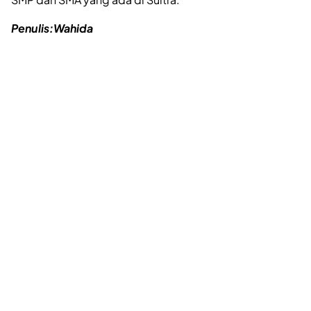
Penulis:Wahida