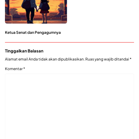
Ketua Senat dan Pengagumnya
Tinggalkan Balasan
Alamat email Anda tidak akan dipublikasikan.
Ruas yang wajib ditandai
*
Komentar
*