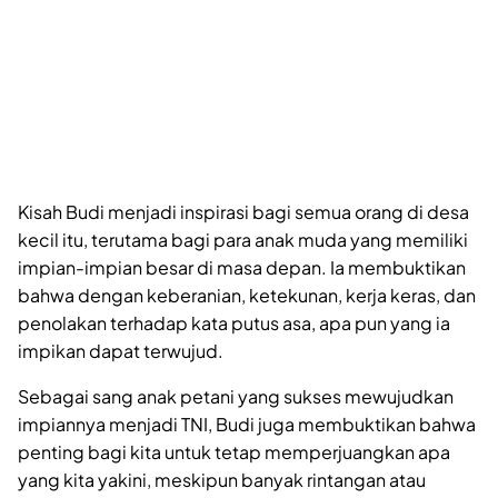
Kisah Budi menjadi inspirasi bagi semua orang di desa
kecil itu, terutama bagi para anak muda yang memiliki
impian-impian besar di masa depan. Ia membuktikan
bahwa dengan keberanian, ketekunan, kerja keras, dan
penolakan terhadap kata putus asa, apa pun yang ia
impikan dapat terwujud.
Sebagai sang anak petani yang sukses mewujudkan
impiannya menjadi TNI, Budi juga membuktikan bahwa
penting bagi kita untuk tetap memperjuangkan apa
yang kita yakini, meskipun banyak rintangan atau