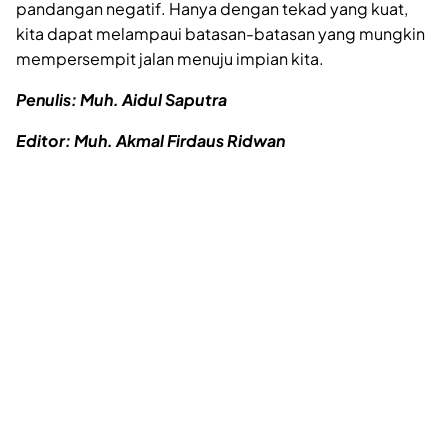
pandangan negatif. Hanya dengan tekad yang kuat,
kita dapat melampaui batasan-batasan yang mungkin
mempersempit jalan menuju impian kita.
Penulis: Muh. Aidul Saputra
Editor: Muh. Akmal Firdaus Ridwan