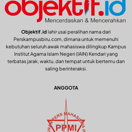
Objektif.id
lahir usai peralihan nama dari
Perskampusbiru.com, dimana untuk memenuhi
kebutuhan seluruh awak mahasiswa dilingkup Kampus
Institut Agama Islam Negeri (IAIN) Kendari yang
terbatas jarak, waktu, dan tempat untuk bertemu dan
saling berinteraksi.
ANGGOTA