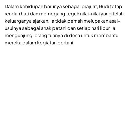
Dalam kehidupan barunya sebagai prajurit, Budi tetap
rendah hati dan memegang teguh nilai-nilai yang telah
keluarganya ajarkan. Ia tidak pernah melupakan asal-
usulnya sebagai anak petani dan setiap hari libur, ia
mengunjungi orang tuanya di desa untuk membantu
mereka dalam kegiatan bertani.