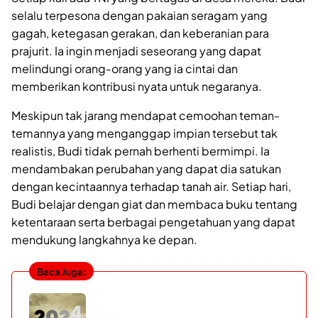
selalu terpesona dengan pakaian seragam yang
gagah, ketegasan gerakan, dan keberanian para
prajurit. Ia ingin menjadi seseorang yang dapat
melindungi orang-orang yang ia cintai dan
memberikan kontribusi nyata untuk negaranya.
Meskipun tak jarang mendapat cemoohan teman-
temannya yang menganggap impian tersebut tak
realistis, Budi tidak pernah berhenti bermimpi. Ia
mendambakan perubahan yang dapat dia satukan
dengan kecintaannya terhadap tanah air. Setiap hari,
Budi belajar dengan giat dan membaca buku tentang
ketentaraan serta berbagai pengetahuan yang dapat
mendukung langkahnya ke depan.
Baca Juga: