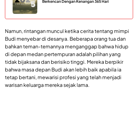
Berkencan Dengan Kenangan 365 Hari
Namun, rintangan muncul ketika cerita tentang mimpi
Budi menyebar di desanya. Beberapa orang tua dan
bahkan teman-temannya menganggap bahwa hidup
di depan medan pertempuran adalah pilihan yang
tidak bijaksana dan berisiko tinggi. Mereka berpikir
bahwa masa depan Budi akan lebih baik apabila ia
tetap bertani, mewarisi profesi yang telah menjadi
warisan keluarga mereka sejak lama.