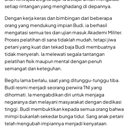
setiap rintangan yang menghadang di depannya.
Dengan kerja keras dan bimbingan dari beberapa
orang yang mendukung impian Budi, ia berhasil
mengatasi semua tes dan ujian masuk Akademi Militer.
Proses pelatihan di sana tidaklah mudah, tetapi jiwa
petani yang kuat dan tekad baja Budi membuatnya
tidak menyerah. Ia melewati segala tantangan
pelatihan fisik maupun mental dengan penuh
semangat dan keteguhan.
Begitu lama berlalu, saat yang ditunggu-tunggu tiba.
Budi resmi menjadi seorang perwira TNI yang
dihormati. Ia mengabdikan diri untuk menjaga
negaranya dan melayani masyarakat dengan dedikasi
tinggi. Budi membuktikan kepada semua orang bahwa
mimpi bukanlah sekedar bunga tidur. Sang anak petani
telah mengubah impiannya menjadi kenyataan.