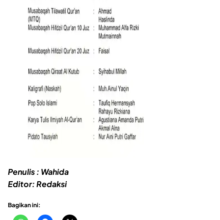
Penulis : Wahida
Editor: Redaksi
Bagikan ini: