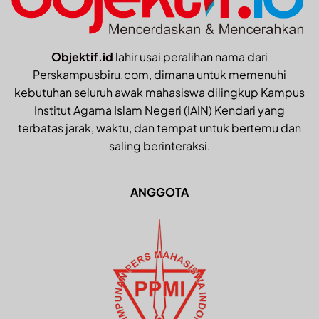
Objektif.id
lahir usai peralihan nama dari
Perskampusbiru.com, dimana untuk memenuhi
kebutuhan seluruh awak mahasiswa dilingkup Kampus
Institut Agama Islam Negeri (IAIN) Kendari yang
terbatas jarak, waktu, dan tempat untuk bertemu dan
saling berinteraksi.
ANGGOTA