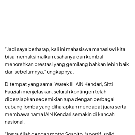
“Jadi saya berharap, kali ini mahasiswa mahasiswi kita
bisa memaksimalkan usahanya dan kembali
menorehkan prestasi yang gemilang bahkan lebih baik
dari sebelumnya,” ungkapnya.
Ditempat yang sama, Warek III IAIN Kendari, Sitti
Fauziah menjelaskan, seluruh kontingen telah
dipersiapkan sedemikian rupa dengan berbagai
cabang lomba yang diharapkan mendapat juara serta
membawa nama IAIN Kendari semakin di kancah
nasional.
“Insya Allah dengan motto Sosoito, (sportif, solid,