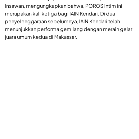
Insawan, mengungkapkan bahwa, POROS Intim ini
merupakan kali ketiga bagi IAIN Kendari. Di dua
penyelenggaraan sebelumnya, IAIN Kendari telah
menunjukkan performa gemilang dengan meraih gelar
juara umum kedua di Makassar.