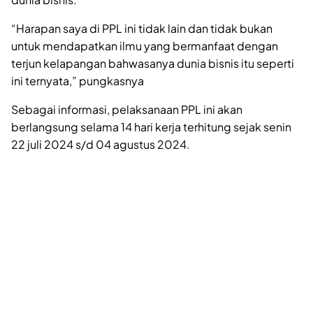
“Harapan saya di PPL ini tidak lain dan tidak bukan
untuk mendapatkan ilmu yang bermanfaat dengan
terjun kelapangan bahwasanya dunia bisnis itu seperti
ini ternyata,” pungkasnya
Sebagai informasi, pelaksanaan PPL ini akan
berlangsung selama 14 hari kerja terhitung sejak senin
22 juli 2024 s/d 04 agustus 2024.