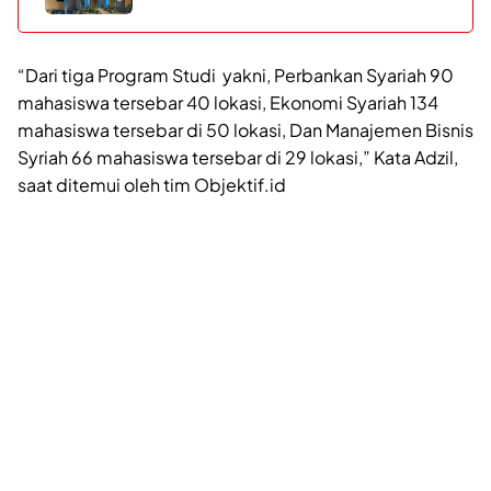
“Dari tiga Program Studi yakni, Perbankan Syariah 90
mahasiswa tersebar 40 lokasi, Ekonomi Syariah 134
mahasiswa tersebar di 50 lokasi, Dan Manajemen Bisnis
Syriah 66 mahasiswa tersebar di 29 lokasi,” Kata Adzil,
saat ditemui oleh tim Objektif.id