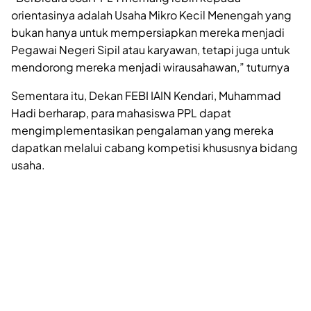
orientasinya adalah Usaha Mikro Kecil Menengah yang
bukan hanya untuk mempersiapkan mereka menjadi
Pegawai Negeri Sipil atau karyawan, tetapi juga untuk
mendorong mereka menjadi wirausahawan,” tuturnya
Sementara itu, Dekan FEBI IAIN Kendari, Muhammad
Hadi berharap, para mahasiswa PPL dapat
mengimplementasikan pengalaman yang mereka
dapatkan melalui cabang kompetisi khususnya bidang
usaha.