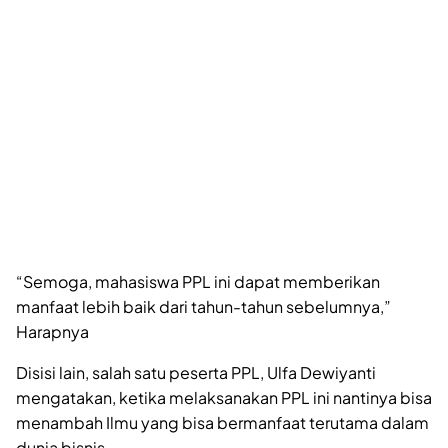
“Semoga, mahasiswa PPL ini dapat memberikan
manfaat lebih baik dari tahun-tahun sebelumnya,”
Harapnya
Disisi lain, salah satu peserta PPL, Ulfa Dewiyanti
mengatakan, ketika melaksanakan PPL ini nantinya bisa
menambah Ilmu yang bisa bermanfaat terutama dalam
dunia bisnis.