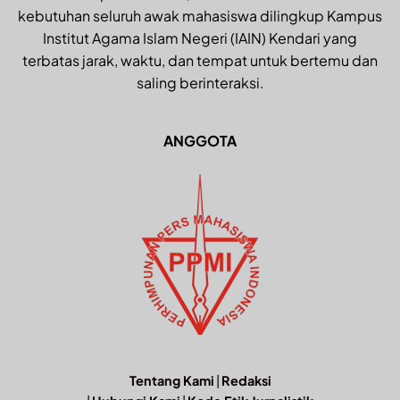
kebutuhan seluruh awak mahasiswa dilingkup Kampus
Institut Agama Islam Negeri (IAIN) Kendari yang
terbatas jarak, waktu, dan tempat untuk bertemu dan
saling berinteraksi.
ANGGOTA
Tentang Kami
|
Redaksi