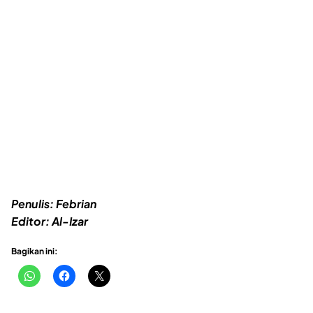
Penulis: Febrian
Editor: Al-Izar
Bagikan ini: