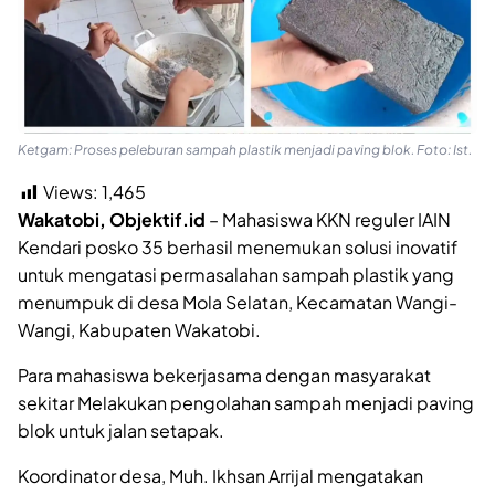
Ketgam: Proses peleburan sampah plastik menjadi paving blok. Foto: Ist.
Views:
1,465
Wakatobi, Objektif.id
– Mahasiswa KKN reguler IAIN
Kendari posko 35 berhasil menemukan solusi inovatif
untuk mengatasi permasalahan sampah plastik yang
menumpuk di desa Mola Selatan, Kecamatan Wangi-
Wangi, Kabupaten Wakatobi.
Para mahasiswa bekerjasama dengan masyarakat
sekitar Melakukan pengolahan sampah menjadi paving
blok untuk jalan setapak.
Koordinator desa, Muh. Ikhsan Arrijal mengatakan