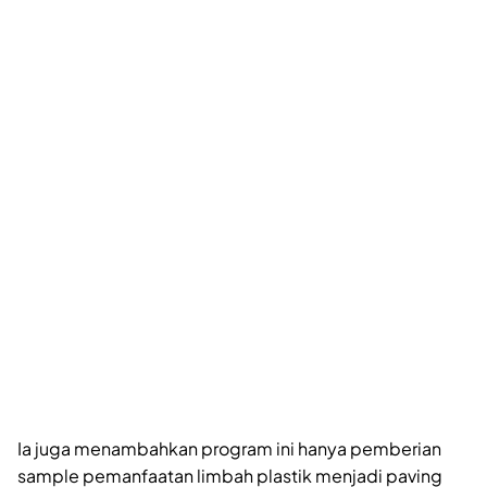
Ia juga menambahkan program ini hanya pemberian
sample pemanfaatan limbah plastik menjadi paving