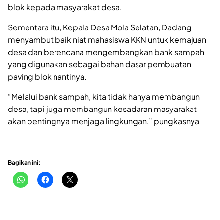
blok kepada masyarakat desa.
Sementara itu, Kepala Desa Mola Selatan, Dadang
menyambut baik niat mahasiswa KKN untuk kemajuan
desa dan berencana mengembangkan bank sampah
yang digunakan sebagai bahan dasar pembuatan
paving blok nantinya.
“Melalui bank sampah, kita tidak hanya membangun
desa, tapi juga membangun kesadaran masyarakat
akan pentingnya menjaga lingkungan,” pungkasnya
Bagikan ini: