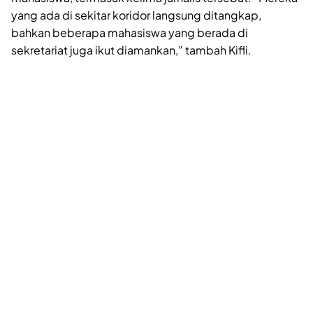
yang ada di sekitar koridor langsung ditangkap,
bahkan beberapa mahasiswa yang berada di
sekretariat juga ikut diamankan,” tambah Kifli.