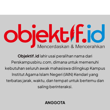
Objektif.id
lahir usai peralihan nama dari
Perskampusbiru.com, dimana untuk memenuhi
kebutuhan seluruh awak mahasiswa dilingkup Kampus
Institut Agama Islam Negeri (IAIN) Kendari yang
terbatas jarak, waktu, dan tempat untuk bertemu dan
saling berinteraksi.
ANGGOTA