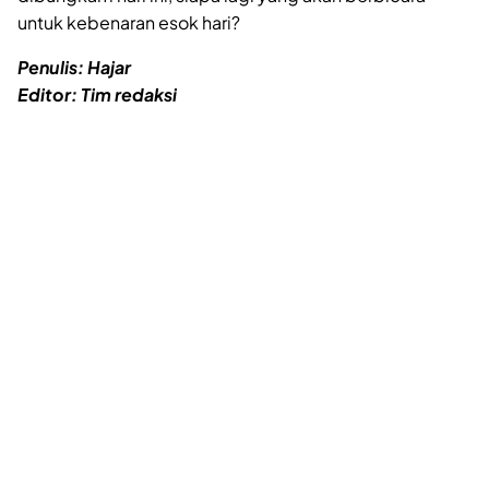
untuk kebenaran esok hari?
Penulis: Hajar
Editor: Tim redaksi