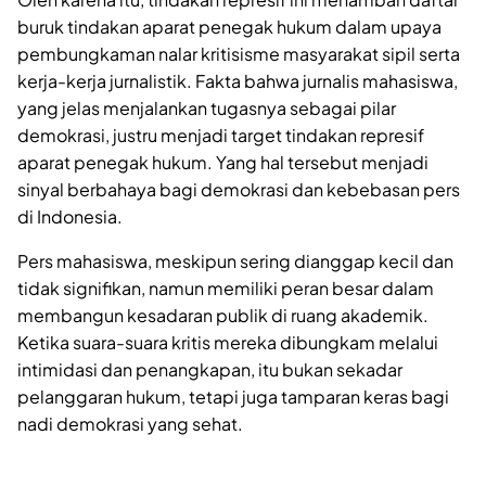
buruk tindakan aparat penegak hukum dalam upaya
pembungkaman nalar kritisisme masyarakat sipil serta
kerja-kerja jurnalistik. Fakta bahwa jurnalis mahasiswa,
yang jelas menjalankan tugasnya sebagai pilar
demokrasi, justru menjadi target tindakan represif
aparat penegak hukum. Yang hal tersebut menjadi
sinyal berbahaya bagi demokrasi dan kebebasan pers
di Indonesia.
Pers mahasiswa, meskipun sering dianggap kecil dan
tidak signifikan, namun memiliki peran besar dalam
membangun kesadaran publik di ruang akademik.
Ketika suara-suara kritis mereka dibungkam melalui
intimidasi dan penangkapan, itu bukan sekadar
pelanggaran hukum, tetapi juga tamparan keras bagi
nadi demokrasi yang sehat.