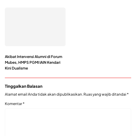
Akibat Intervensi Alumni di Forum
Mubes, HMPS PGMI IAIN Kendari
Kini Dualisme
Tinggalkan Balasan
Alamat email Anda tidak akan dipublikasikan.
Ruas yang wajib ditandai
*
Komentar
*