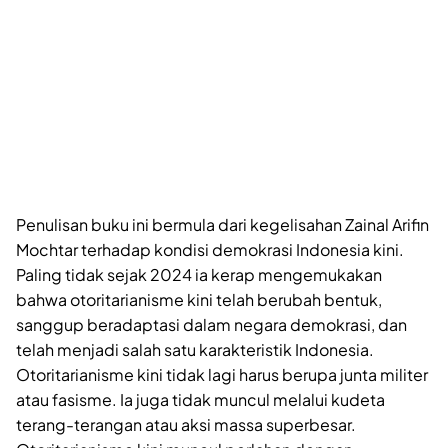
Penulisan buku ini bermula dari kegelisahan Zainal Arifin
Mochtar terhadap kondisi demokrasi Indonesia kini.
Paling tidak sejak 2024 ia kerap mengemukakan
bahwa otoritarianisme kini telah berubah bentuk,
sanggup beradaptasi dalam negara demokrasi, dan
telah menjadi salah satu karakteristik Indonesia.
Otoritarianisme kini tidak lagi harus berupa junta militer
atau fasisme. Ia juga tidak muncul melalui kudeta
terang-terangan atau aksi massa superbesar.