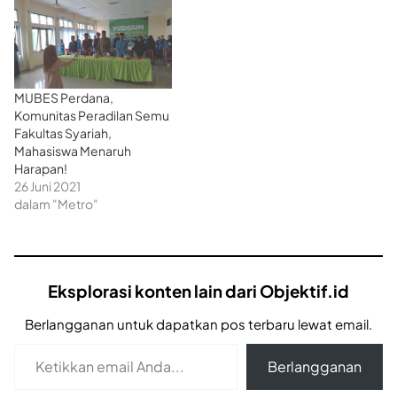
MUBES Perdana,
Komunitas Peradilan Semu
Fakultas Syariah,
Mahasiswa Menaruh
Harapan!
26 Juni 2021
dalam "Metro"
Eksplorasi konten lain dari Objektif.id
Berlangganan untuk dapatkan pos terbaru lewat email.
Ketikkan email Anda...
Berlangganan