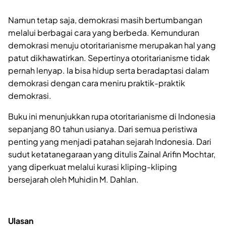
Namun tetap saja, demokrasi masih bertumbangan
melalui berbagai cara yang berbeda. Kemunduran
demokrasi menuju otoritarianisme merupakan hal yang
patut dikhawatirkan. Sepertinya otoritarianisme tidak
pernah lenyap. Ia bisa hidup serta beradaptasi dalam
demokrasi dengan cara meniru praktik-praktik
demokrasi.
Buku ini menunjukkan rupa otoritarianisme di Indonesia
sepanjang 80 tahun usianya. Dari semua peristiwa
penting yang menjadi patahan sejarah Indonesia. Dari
sudut ketatanegaraan yang ditulis Zainal Arifin Mochtar,
yang diperkuat melalui kurasi kliping-kliping
bersejarah oleh Muhidin M. Dahlan.
Ulasan