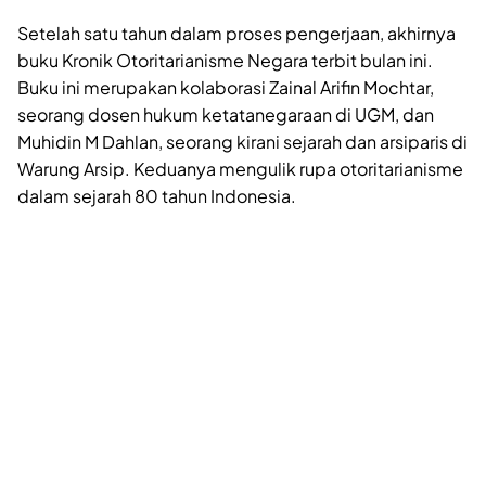
Setelah satu tahun dalam proses pengerjaan, akhirnya
buku Kronik Otoritarianisme Negara terbit bulan ini.
Buku ini merupakan kolaborasi Zainal Arifin Mochtar,
seorang dosen hukum ketatanegaraan di UGM, dan
Muhidin M Dahlan, seorang kirani sejarah dan arsiparis di
Warung Arsip. Keduanya mengulik rupa otoritarianisme
dalam sejarah 80 tahun Indonesia.