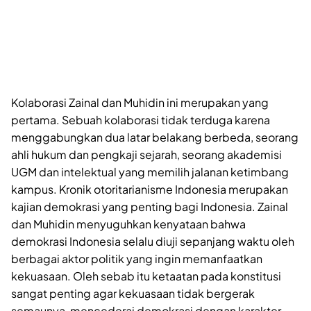
Kolaborasi Zainal dan Muhidin ini merupakan yang
pertama. Sebuah kolaborasi tidak terduga karena
menggabungkan dua latar belakang berbeda, seorang
ahli hukum dan pengkaji sejarah, seorang akademisi
UGM dan intelektual yang memilih jalanan ketimbang
kampus. Kronik otoritarianisme Indonesia merupakan
kajian demokrasi yang penting bagi Indonesia. Zainal
dan Muhidin menyuguhkan kenyataan bahwa
demokrasi Indonesia selalu diuji sepanjang waktu oleh
berbagai aktor politik yang ingin memanfaatkan
kekuasaan. Oleh sebab itu ketaatan pada konstitusi
sangat penting agar kekuasaan tidak bergerak
semaunya, mencederai demokrasi dengan karakter