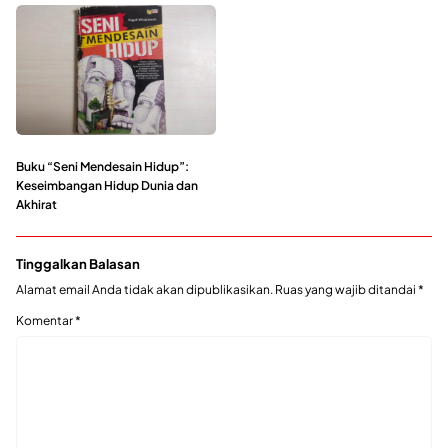
Buku “Seni Mendesain Hidup”:
Keseimbangan Hidup Dunia dan
Akhirat
Tinggalkan Balasan
Alamat email Anda tidak akan dipublikasikan.
Ruas yang wajib ditandai
*
Komentar
*