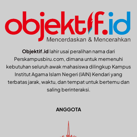
Objektif.id
lahir usai peralihan nama dari
Perskampusbiru.com, dimana untuk memenuhi
kebutuhan seluruh awak mahasiswa dilingkup Kampus
Institut Agama Islam Negeri (IAIN) Kendari yang
terbatas jarak, waktu, dan tempat untuk bertemu dan
saling berinteraksi.
ANGGOTA