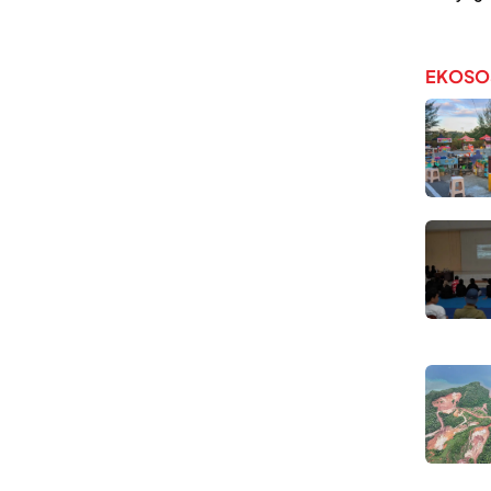
EKOSO