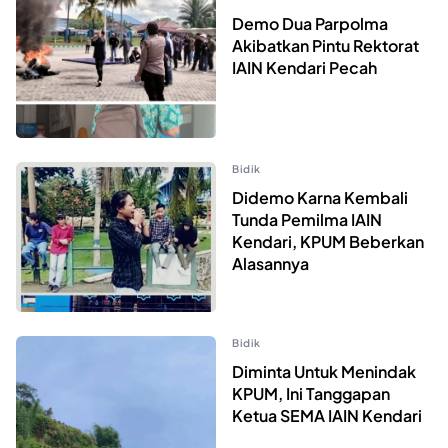
Demo Dua Parpolma
Akibatkan Pintu Rektorat
IAIN Kendari Pecah
Bidik
Didemo Karna Kembali
Tunda Pemilma IAIN
Kendari, KPUM Beberkan
Alasannya
Bidik
Diminta Untuk Menindak
KPUM, Ini Tanggapan
Ketua SEMA IAIN Kendari