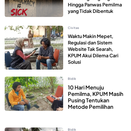
Hingga Panwas Pemilma
yang Tidak Dibentuk
Civitas
Waktu Makin Mepet,
Regulasi dan Sistem
Website Tak Searah,
KPUM Akui Dilema Cari
Solusi
Bidik
10 Hari Menuju
Pemilma, KPUM Masih
Pusing Tentukan
Metode Pemilihan
Bidik