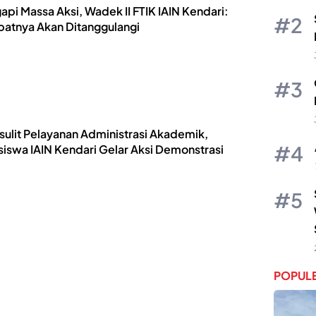
api Massa Aksi, Wadek II FTIK IAIN Kendari:
atnya Akan Ditanggulangi
sulit Pelayanan Administrasi Akademik,
iswa IAIN Kendari Gelar Aksi Demonstrasi
POPULE