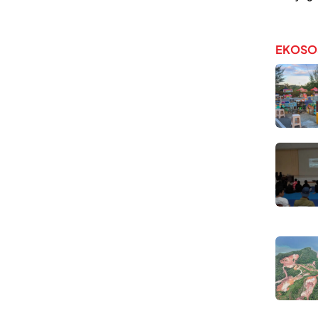
EKOSO