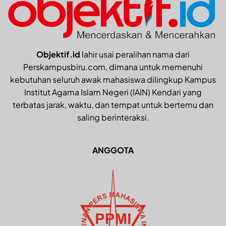
Objektif.id
lahir usai peralihan nama dari
Perskampusbiru.com, dimana untuk memenuhi
kebutuhan seluruh awak mahasiswa dilingkup Kampus
Institut Agama Islam Negeri (IAIN) Kendari yang
terbatas jarak, waktu, dan tempat untuk bertemu dan
saling berinteraksi.
ANGGOTA