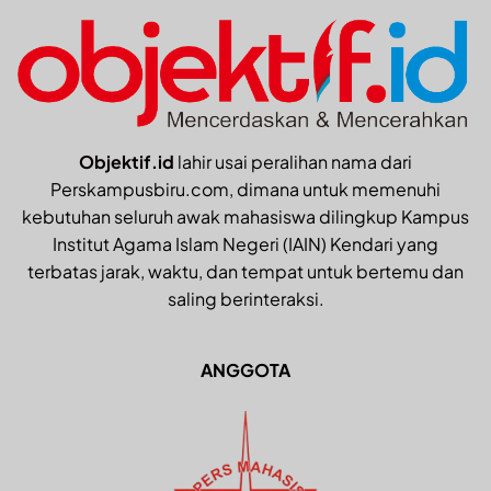
Objektif.id
lahir usai peralihan nama dari
Perskampusbiru.com, dimana untuk memenuhi
kebutuhan seluruh awak mahasiswa dilingkup Kampus
Institut Agama Islam Negeri (IAIN) Kendari yang
terbatas jarak, waktu, dan tempat untuk bertemu dan
saling berinteraksi.
ANGGOTA