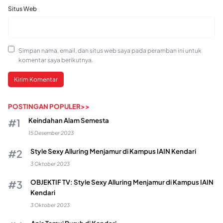
Situs Web
Simpan nama, email, dan situs web saya pada peramban ini untuk
komentar saya berikutnya.
POSTINGAN POPULER>>
Keindahan Alam Semesta
15 Desember 2023
Style Sexy Alluring Menjamur di Kampus IAIN Kendari
3 Oktober 2023
OBJEKTIF TV: Style Sexy Alluring Menjamur di Kampus IAIN
Kendari
3 Oktober 2023