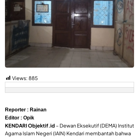
Views:
885
Reporter : Rainan
Editor : Opik
KENDARI Objektif.id
– Dewan Eksekutif (DEMA) Institut
Agama Islam Negeri (IAIN) Kendari membantah bahwa