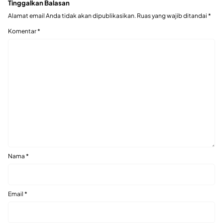
Tinggalkan Balasan
Alamat email Anda tidak akan dipublikasikan.
Ruas yang wajib ditandai
*
Komentar
*
Nama
*
Email
*