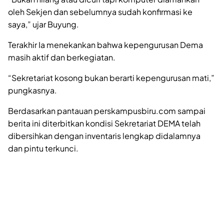
oleh Sekjen dan sebelumnya sudah konfirmasi ke
saya,” ujar Buyung.
Terakhir Ia menekankan bahwa kepengurusan Dema
masih aktif dan berkegiatan.
“Sekretariat kosong bukan berarti kepengurusan mati,”
pungkasnya.
Berdasarkan pantauan perskampusbiru.com sampai
berita ini diterbitkan kondisi Sekretariat DEMA telah
dibersihkan dengan inventaris lengkap didalamnya
dan pintu terkunci.