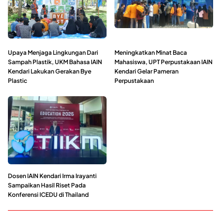
Upaya Menjaga Lingkungan Dari
Meningkatkan Minat Baca
Sampah Plastik, UKM Bahasa IAIN
Mahasiswa, UPT Perpustakaan IAIN
Kendari Lakukan Gerakan Bye
Kendari Gelar Pameran
Plastic
Perpustakaan
Dosen IAIN Kendari Irma Irayanti
Sampaikan Hasil Riset Pada
Konferensi ICEDU di Thailand