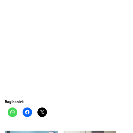
Bagikan ini: