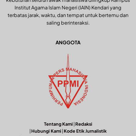
Institut Agama Islam Negeri (IAIN) Kendari yang
terbatas jarak, waktu, dan tempat untuk bertemu dan
saling berinteraksi.
ANGGOTA
Tentang Kami
|
Redaksi
|
Hubungi Kami
|
Kode Etik Jurnalistik