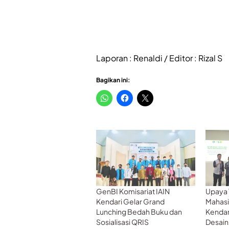
Laporan : Renaldi / Editor : Rizal S
Bagikan ini:
GenBI Komisariat IAIN
Upaya 
Kendari Gelar Grand
Mahasi
Lunching Bedah Buku dan
Kendar
Sosialisasi QRIS
Desain